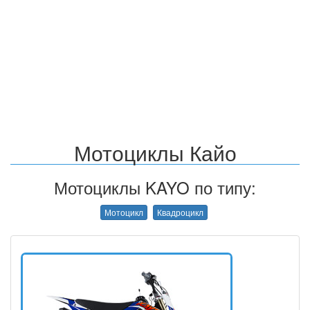
Мотоциклы Кайо
Мотоциклы KAYO по типу:
Мотоцикл
Квадроцикл