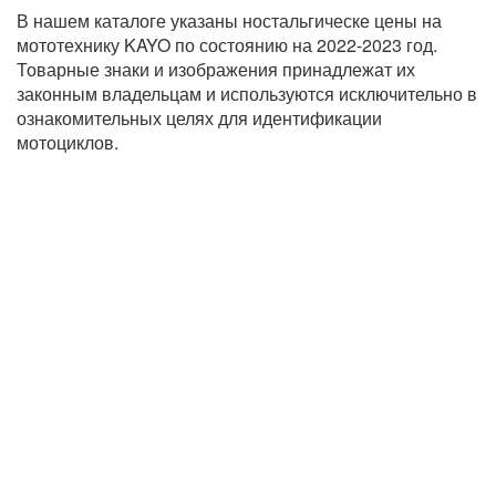
В нашем каталоге указаны ностальгическе цены на
мототехнику KAYO по состоянию на 2022-2023 год.
Товарные знаки и изображения принадлежат их
законным владельцам и используются исключительно в
ознакомительных целях для идентификации
мотоциклов.