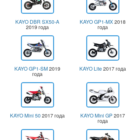
KAYO DBR SX50-A
KAYO GP1-MX
2018
2019 года
года
KAYO GP1-SM
2019
KAYO Lite
2017 года
года
KAYO Mini 50
2017 года
KAYO Mini GP
2017
года