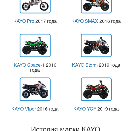
KAYO Pro
2017 года
KAYO SMAX
2016 года
KAYO Space-1
2016
KAYO Storm
2019 года
года
KAYO Viper
2016 года
KAYO YCF
2019 года
История марки KAYO