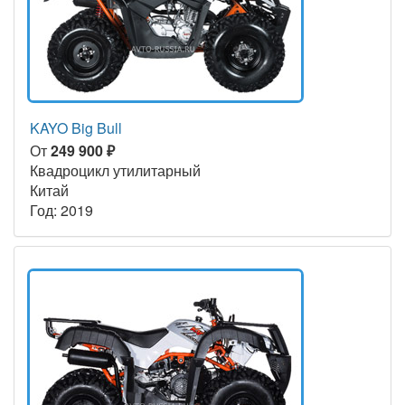
KAYO Big Bull
От
249 900 ₽
Квадроцикл утилитарный
Китай
Год: 2019