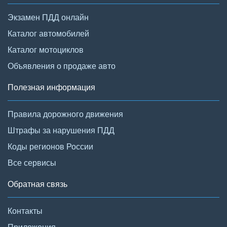
Экзамен ПДД онлайн
Каталог автомобилей
Каталог мотоциклов
Объявления о продаже авто
Полезная информация
Правила дорожного движения
Штрафы за нарушения ПДД
Коды регионов России
Все сервисы
Обратная связь
Контакты
Приложения