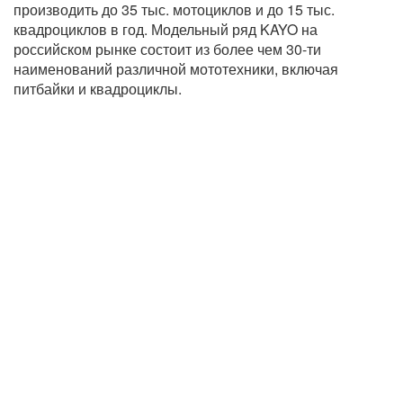
производить до 35 тыс. мотоциклов и до 15 тыс.
квадроциклов в год. Модельный ряд KAYO на
российском рынке состоит из более чем 30-ти
наименований различной мототехники, включая
питбайки и квадроциклы.