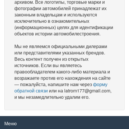
архивом. Все логотипы, торговые марки и
фотографии автомобилей принадлежат их
законным владельцам и используются
исключительно в ознакомительных
(информационных) целях для идентификации
объектов истории автомобилестроения.
Мы не являемся официальными дилерами
или представителями указанных брендов.
Весь контент получен из открытых
источников. Если вы являетесь
правообладателем какого-либо материала и
возражаете против его нахождения на сайте
— пожалуйста, напишите нам через
форму
обратной связи
или на latrom177@gmail.com,
и мы незамедлительно удалим его.
Меню