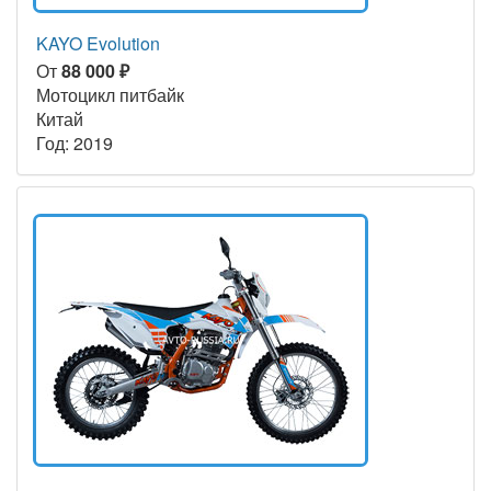
KAYO Evolution
От
88 000 ₽
Мотоцикл питбайк
Китай
Год: 2019