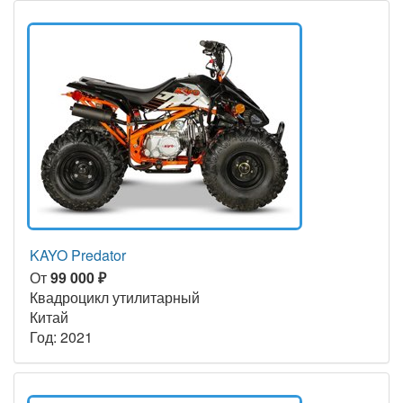
KAYO Predator
От
99 000 ₽
Квадроцикл утилитарный
Китай
Год: 2021