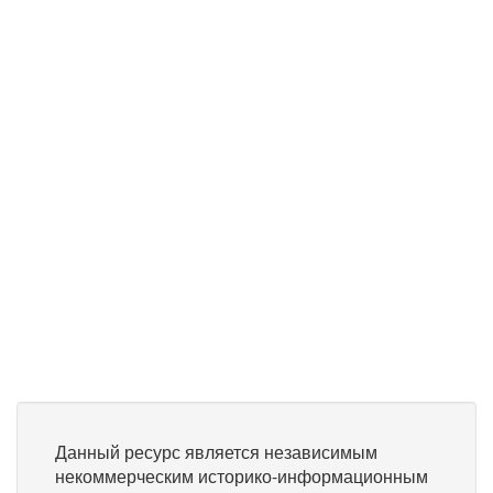
Данный ресурс является независимым
некоммерческим историко-информационным