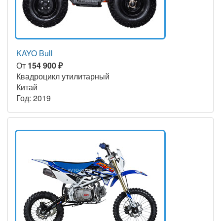
KAYO Bull
От
154 900 ₽
Квадроцикл утилитарный
Китай
Год: 2019