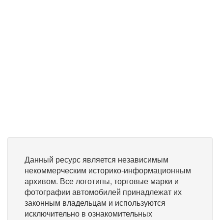
Данный ресурс является независимым
некоммерческим историко-информационным
архивом. Все логотипы, торговые марки и
фотографии автомобилей принадлежат их
законным владельцам и используются
исключительно в ознакомительных