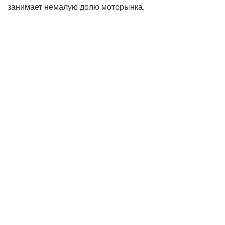
занимает немалую долю моторынка.