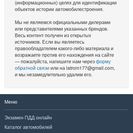
(информационных) целях для идентификации
объектов истории автомобилестроения.
Мы не являемся официальными дилерами
или представителями указанных брендов.
Весь контент получен из открытых
источников. Если вы являетесь
правообладателем какого-либо материала и
возражаете против его нахождения на сайте
— пожалуйста, напишите нам через
форму
обратной связи
или на latrom177@gmail.com,
и мы незамедлительно удалим его.
Меню
Экзамен ПДД онлайн
Каталог автомобилей