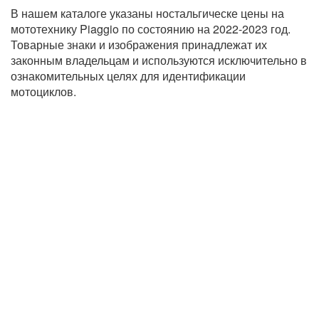
В нашем каталоге указаны ностальгическе цены на
мототехнику Piaggio по состоянию на 2022-2023 год.
Товарные знаки и изображения принадлежат их
законным владельцам и используются исключительно в
ознакомительных целях для идентификации
мотоциклов.