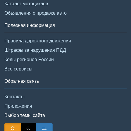
Каталог мотоциклов
Объявления о продаже авто
Полезная информация
Правила дорожного движения
Штрафы за нарушения ПДД
Коды регионов России
Все сервисы
Обратная связь
Контакты
Приложения
Выбор темы сайта