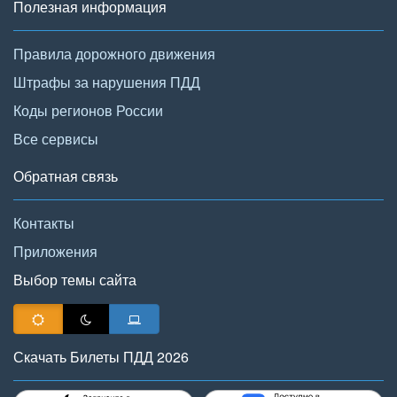
Полезная информация
Правила дорожного движения
Штрафы за нарушения ПДД
Коды регионов России
Все сервисы
Обратная связь
Контакты
Приложения
Выбор темы сайта
Скачать Билеты ПДД 2026