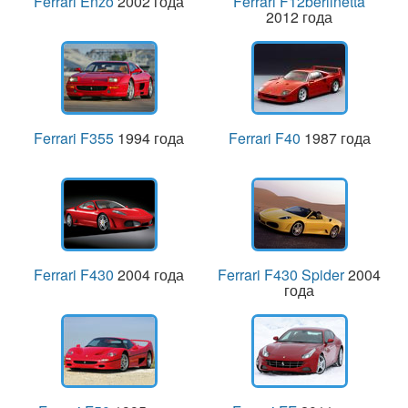
Ferrari Enzo
2002 года
Ferrari F12berlinetta
2012 года
Ferrari F355
1994 года
Ferrari F40
1987 года
Ferrari F430
2004 года
Ferrari F430 Spider
2004
года