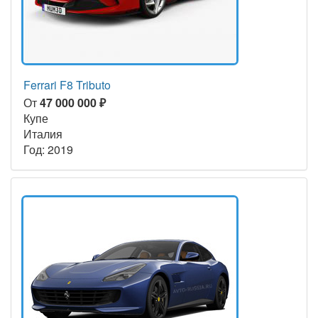
Ferrari F8 Tributo
От
47 000 000 ₽
Купе
Италия
Год: 2019