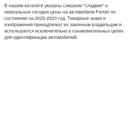
В нашем каталоге указаны слишком "сладкие" и
нереальные сегодня цены на автомобили Ferrari по
состоянию на 2022-2023 год. Товарные знаки и
изображения принадлежат их законным владельцам и
используются исключительно в ознакомительных целях
для идентификации автомобилей.