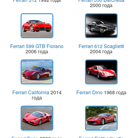
2000 года
Ferrari 599 GTB Fiorano
Ferrari 612 Scaglietti
2006 года
2004 года
Ferrari California
2014
Ferrari Dino
1968 года
года