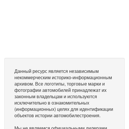
Данный ресурс является независимым
некоммерческим историко-информационным
архивом. Все логотипы, торговые марки и
фотографии автомобилей принадлежат их
законным владельцам и используются
исключительно в ознакомительных
(информационных) целях для идентификации
объектов истории автомобилестроения.
Мы не являемся официальными дилерами