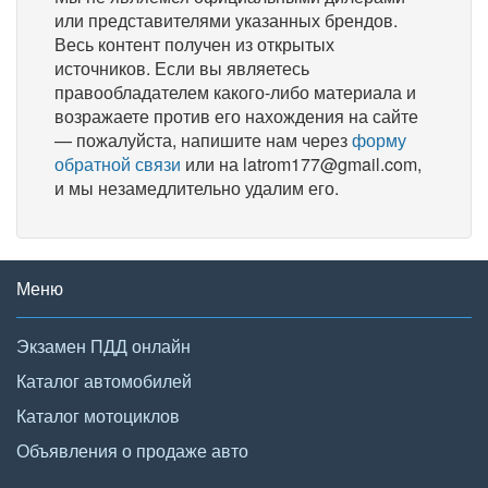
или представителями указанных брендов.
Весь контент получен из открытых
источников. Если вы являетесь
правообладателем какого-либо материала и
возражаете против его нахождения на сайте
— пожалуйста, напишите нам через
форму
обратной связи
или на latrom177@gmail.com,
и мы незамедлительно удалим его.
Меню
Экзамен ПДД онлайн
Каталог автомобилей
Каталог мотоциклов
Объявления о продаже авто