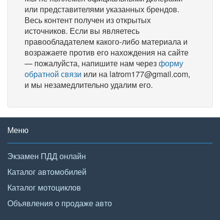
или представителями указанных брендов.
Весь контент получен из открытых
источников. Если вы являетесь
правообладателем какого-либо материала и
возражаете против его нахождения на сайте
— пожалуйста, напишите нам через
форму
обратной связи
или на latrom177@gmail.com,
и мы незамедлительно удалим его.
Меню
Экзамен ПДД онлайн
Каталог автомобилей
Каталог мотоциклов
Объявления о продаже авто