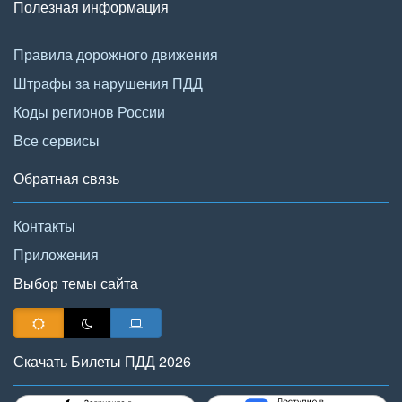
Полезная информация
Правила дорожного движения
Штрафы за нарушения ПДД
Коды регионов России
Все сервисы
Обратная связь
Контакты
Приложения
Выбор темы сайта
Скачать Билеты ПДД 2026