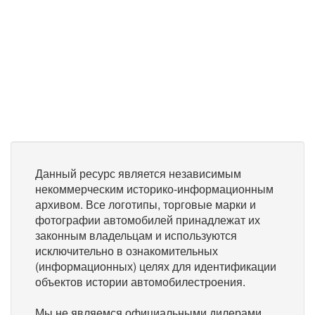
Данный ресурс является независимым
некоммерческим историко-информационным
архивом. Все логотипы, торговые марки и
фотографии автомобилей принадлежат их
законным владельцам и используются
исключительно в ознакомительных
(информационных) целях для идентификации
объектов истории автомобилестроения.
Мы не являемся официальными дилерами