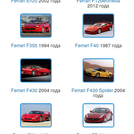
Ferrari Enzo
2002 года
Ferrari F12berlinetta
2012 года
Ferrari F355
1994 года
Ferrari F40
1987 года
Ferrari F430
2004 года
Ferrari F430 Spider
2004
года