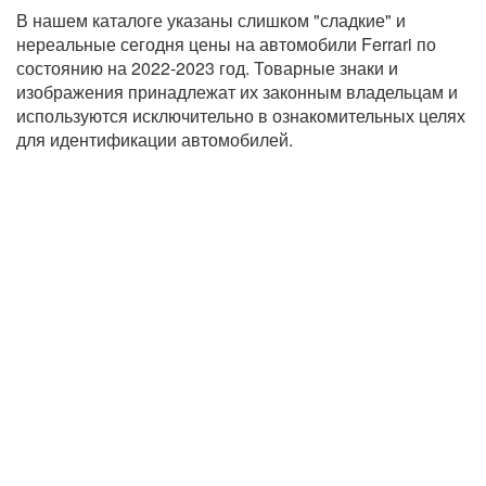
В нашем каталоге указаны слишком "сладкие" и
нереальные сегодня цены на автомобили Ferrari по
состоянию на 2022-2023 год. Товарные знаки и
изображения принадлежат их законным владельцам и
используются исключительно в ознакомительных целях
для идентификации автомобилей.