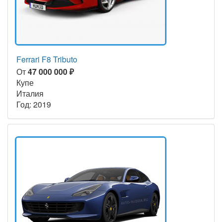
Ferrari F8 Tributo
От
47 000 000 ₽
Купе
Италия
Год: 2019