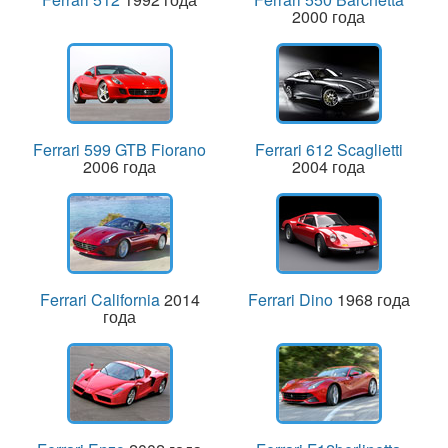
2000 года
Ferrari 599 GTB Fiorano
Ferrari 612 Scaglietti
2006 года
2004 года
Ferrari California
2014
Ferrari Dino
1968 года
года