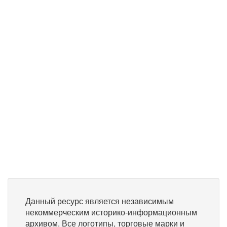
Данный ресурс является независимым
некоммерческим историко-информационным
архивом. Все логотипы, торговые марки и