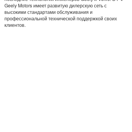
Geely Motors имеет развитую дилерскую сеть с
высокими стандартами обслуживания и
профессиональной технической поддержкой своих
клиентов.