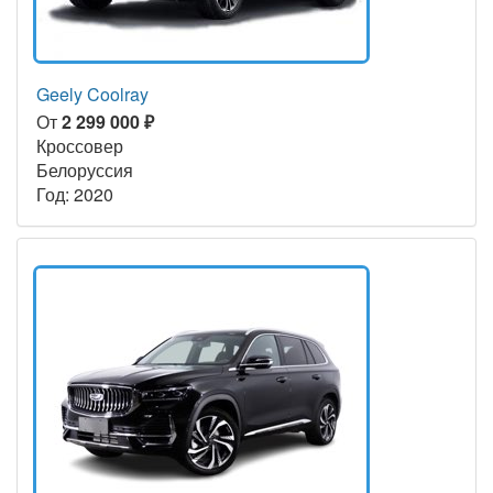
Geely Coolray
От
2 299 000 ₽
Кроссовер
Белоруссия
Год: 2020