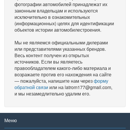
фотографии автомобилей принадлежат их
законным владельцам и используются
исключительно в ознакомительных
(информационных) целях для идентификации
объектов истории автомобилестроения.
Мы не являемся официальными дилерами
или представителями указанных брендов.
Весь контент получен из открытых
источников. Если вы являетесь
правообладателем какого-либо материала и
возражаете против его нахождения на сайте
— пожалуйста, напишите нам через
форму
обратной связи
или на latrom177@gmail.com,
и мы незамедлительно удалим его.
Меню