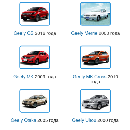
Geely GS
2016 года
Geely Merrie
2000 года
Geely MK
2009 года
Geely MK Cross
2010
года
Geely Otaka
2005 года
Geely Uliou
2000 года