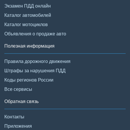
Экзамен ПДД онлайн
Каталог автомобилей
Каталог мотоциклов
Объявления о продаже авто
Полезная информация
Правила дорожного движения
Штрафы за нарушения ПДД
Коды регионов России
Все сервисы
Обратная связь
Контакты
Приложения