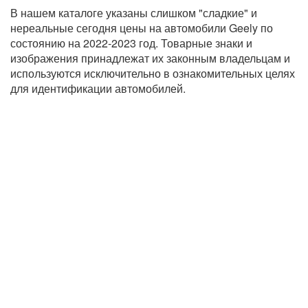
В нашем каталоге указаны слишком "сладкие" и
нереальные сегодня цены на автомобили Geely по
состоянию на 2022-2023 год. Товарные знаки и
изображения принадлежат их законным владельцам и
используются исключительно в ознакомительных целях
для идентификации автомобилей.