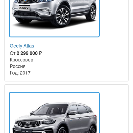
Geely Atlas
От
2 299 000 ₽
Кроссовер
Россия
Год: 2017