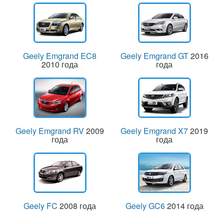
Geely Emgrand EC8
Geely Emgrand GT
2016
2010 года
года
Geely Emgrand RV
2009
Geely Emgrand X7
2019
года
года
Geely FC
2008 года
Geely GC6
2014 года