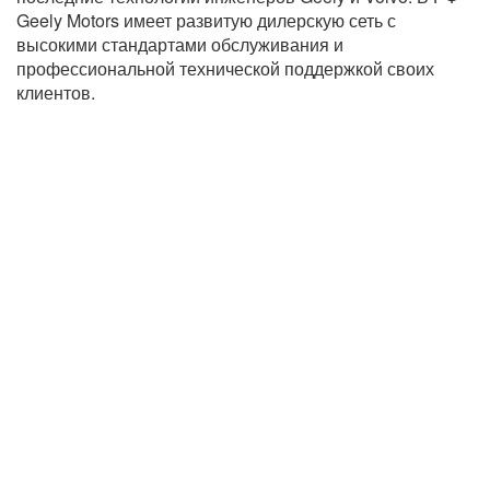
Geely Motors имеет развитую дилерскую сеть с
высокими стандартами обслуживания и
профессиональной технической поддержкой своих
клиентов.