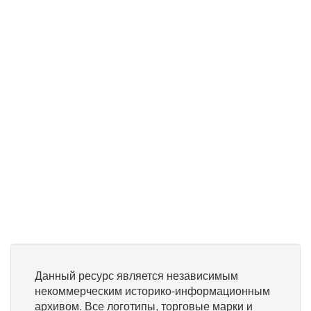
Данный ресурс является независимым
некоммерческим историко-информационным
архивом. Все логотипы, торговые марки и