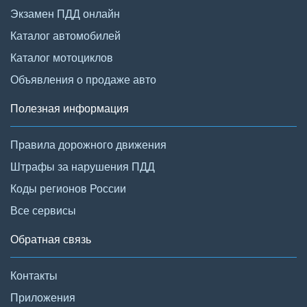
Экзамен ПДД онлайн
Каталог автомобилей
Каталог мотоциклов
Объявления о продаже авто
Полезная информация
Правила дорожного движения
Штрафы за нарушения ПДД
Коды регионов России
Все сервисы
Обратная связь
Контакты
Приложения