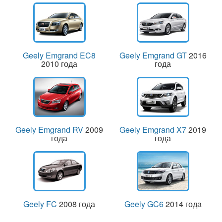
Geely Emgrand EC8
Geely Emgrand GT
2016
2010 года
года
Geely Emgrand RV
2009
Geely Emgrand X7
2019
года
года
Geely FC
2008 года
Geely GC6
2014 года