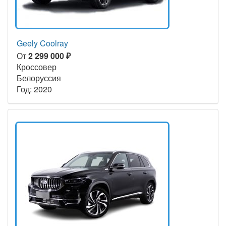
Geely Coolray
От
2 299 000 ₽
Кроссовер
Белоруссия
Год: 2020