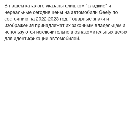
В нашем каталоге указаны слишком "сладкие" и
нереальные сегодня цены на автомобили Geely по
состоянию на 2022-2023 год. Товарные знаки и
изображения принадлежат их законным владельцам и
используются исключительно в ознакомительных целях
для идентификации автомобилей.