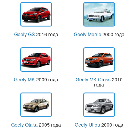
Geely GS
2016 года
Geely Merrie
2000 года
Geely MK
2009 года
Geely MK Cross
2010
года
Geely Otaka
2005 года
Geely Uliou
2000 года