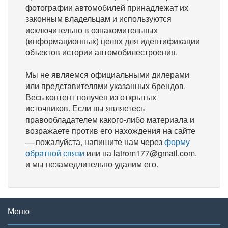
фотографии автомобилей принадлежат их
законным владельцам и используются
исключительно в ознакомительных
(информационных) целях для идентификации
объектов истории автомобилестроения.
Мы не являемся официальными дилерами
или представителями указанных брендов.
Весь контент получен из открытых
источников. Если вы являетесь
правообладателем какого-либо материала и
возражаете против его нахождения на сайте
— пожалуйста, напишите нам через
форму
обратной связи
или на latrom177@gmail.com,
и мы незамедлительно удалим его.
Меню