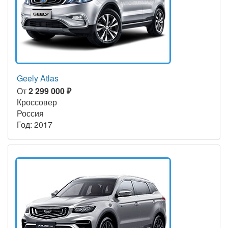
Geely Atlas
От
2 299 000 ₽
Кроссовер
Россия
Год: 2017