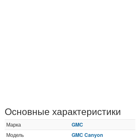
Основные характеристики
Марка
GMC
Модель
GMC Canyon