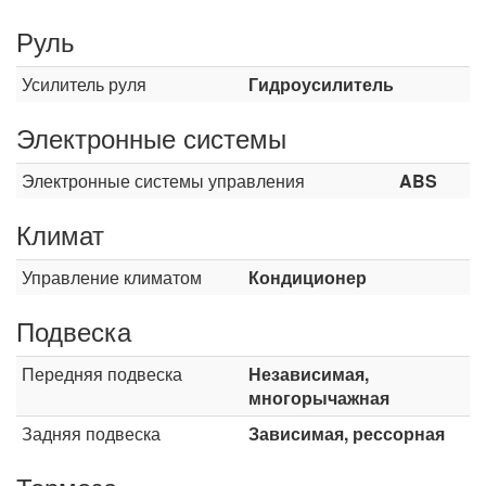
Руль
Усилитель руля
Гидроусилитель
Электронные системы
Электронные системы управления
ABS
Климат
Управление климатом
Кондиционер
Подвеска
Передняя подвеска
Независимая,
многорычажная
Задняя подвеска
Зависимая, рессорная