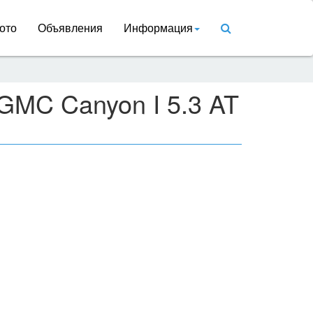
ото
Объявления
Информация
GMC Canyon I 5.3 AT