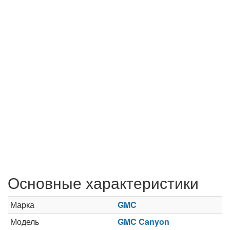
Основные характеристики
Марка
GMC
Модель
GMC Canyon