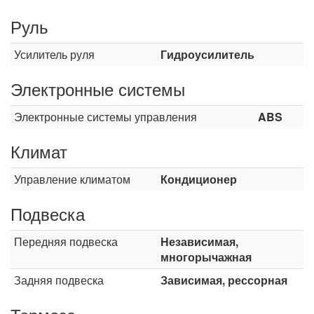
Руль
Усилитель руля
Гидроусилитель
Электронные системы
Электронные системы управления
ABS
Климат
Управление климатом
Кондиционер
Подвеска
Передняя подвеска
Независимая,
многорычажная
Задняя подвеска
Зависимая, рессорная