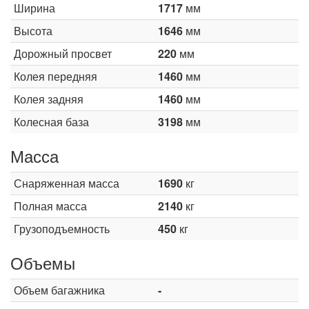
Ширина
1717
мм
Высота
1646
мм
Дорожный просвет
220
мм
Колея передняя
1460
мм
Колея задняя
1460
мм
Колесная база
3198
мм
Масса
Снаряженная масса
1690
кг
Полная масса
2140
кг
Грузоподъемность
450
кг
Объемы
Объем багажника
-