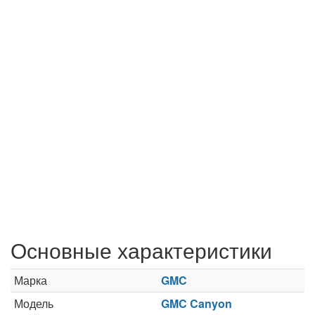
Основные характеристики
Марка
GMC
Модель
GMC Canyon