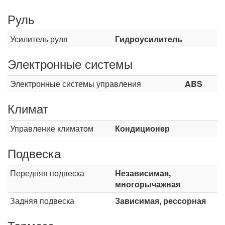
Руль
Усилитель руля
Гидроусилитель
Электронные системы
Электронные системы управления
ABS
Климат
Управление климатом
Кондиционер
Подвеска
Передняя подвеска
Независимая,
многорычажная
Задняя подвеска
Зависимая, рессорная