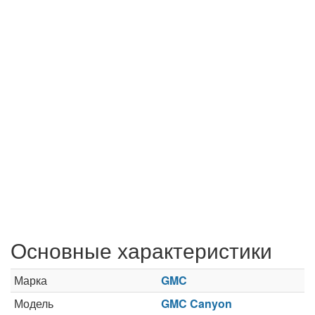
Основные характеристики
Марка
GMC
Модель
GMC Canyon