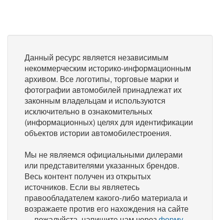
Данный ресурс является независимым
некоммерческим историко-информационным
архивом. Все логотипы, торговые марки и
фотографии автомобилей принадлежат их
законным владельцам и используются
исключительно в ознакомительных
(информационных) целях для идентификации
объектов истории автомобилестроения.
Мы не являемся официальными дилерами
или представителями указанных брендов.
Весь контент получен из открытых
источников. Если вы являетесь
правообладателем какого-либо материала и
возражаете против его нахождения на сайте
— пожалуйста, напишите нам через
форму