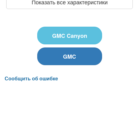
Показать все характеристики
GMC Canyon
GMC
Сообщить об ошибке