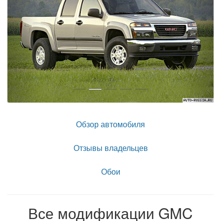
Обзор автомобиля
Отзывы владельцев
Обои
Все модификации GMC