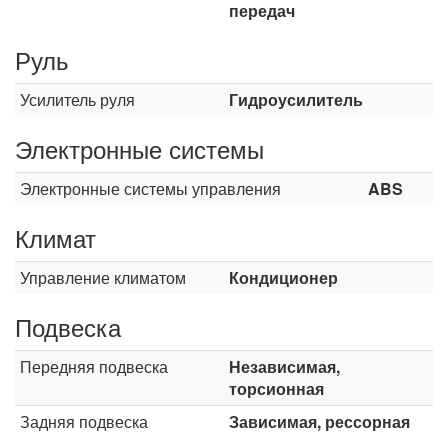
передач
Руль
Усилитель руля
Гидроусилитель
Электронные системы
Электронные системы управления
ABS
Климат
Управление климатом
Кондиционер
Подвеска
Передняя подвеска
Независимая,
торсионная
Задняя подвеска
Зависимая, рессорная