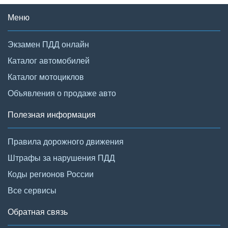
Меню
Экзамен ПДД онлайн
Каталог автомобилей
Каталог мотоциклов
Объявления о продаже авто
Полезная информация
Правила дорожного движения
Штрафы за нарушения ПДД
Коды регионов России
Все сервисы
Обратная связь