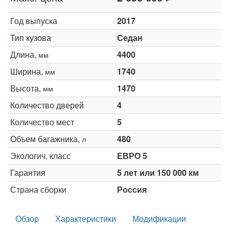
Год выпуска
2017
Тип кузова
Седан
Длина,
4400
мм
Ширина,
1740
мм
Высота,
1470
мм
Количество дверей
4
Количество мест
5
Объем багажника,
480
л
Экологич. класс
ЕВРО 5
Гарантия
5 лет или 150 000 км
Страна сборки
Россия
Обзор
Характеристики
Модификации