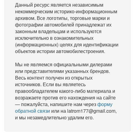
Данный ресурс является независимым
некоммерческим историко-информационным
архивом. Все логотипы, торговые марки и
фотографии автомобилей принадлежат их
законным владельцам и используются
исключительно в ознакомительных
(информационных) целях для идентификации
объектов истории автомобилестроения.
Мы не являемся официальными дилерами
или представителями указанных брендов.
Весь контент получен из открытых
источников. Если вы являетесь
правообладателем какого-либо материала и
возражаете против его нахождения на сайте
— пожалуйста, напишите нам через
форму
обратной связи
или на latrom177@gmail.com,
и мы незамедлительно удалим его.