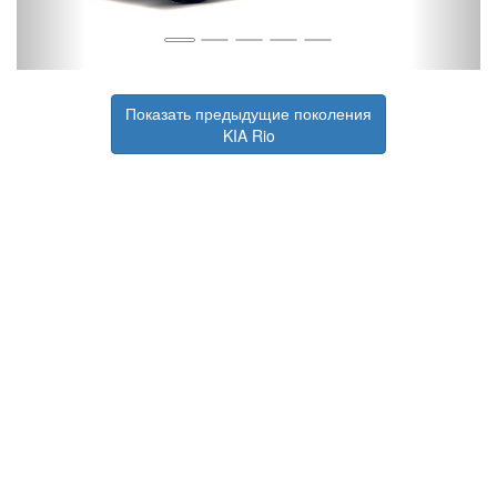
Показать предыдущие поколения
KIA Rio