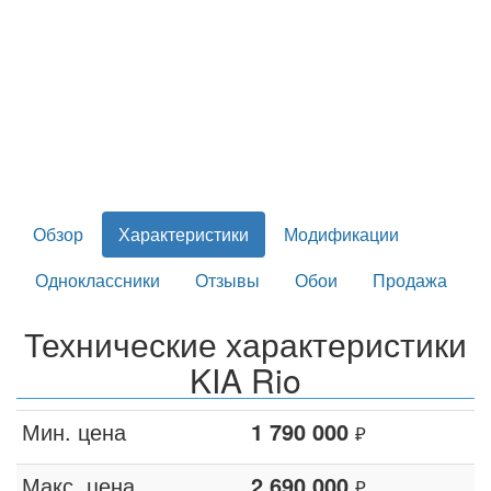
Обзор
Характеристики
Модификации
Одноклассники
Отзывы
Обои
Продажа
Технические характеристики
KIA Rio
Мин. цена
1 790 000
₽
Макс. цена
2 690 000
₽