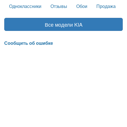
Одноклассники
Отзывы
Обои
Продажа
Все модели KIA
Сообщить об ошибке