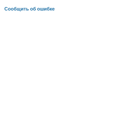
Сообщить об ошибке