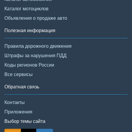
Каталог мотоциклов
Объявления о продаже авто
Полезная информация
Правила дорожного движения
Штрафы за нарушения ПДД
Коды регионов России
Все сервисы
Обратная связь
Контакты
Приложения
Выбор темы сайта