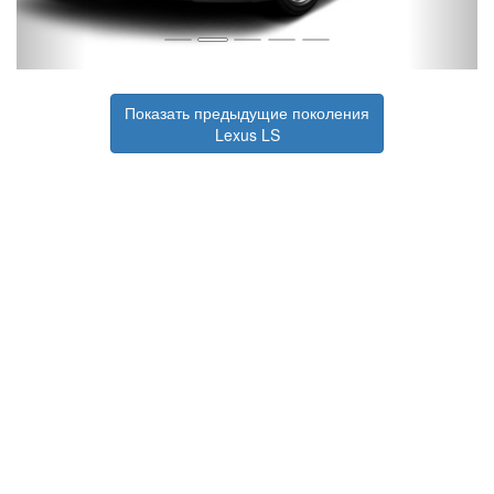
Показать предыдущие поколения
Lexus LS