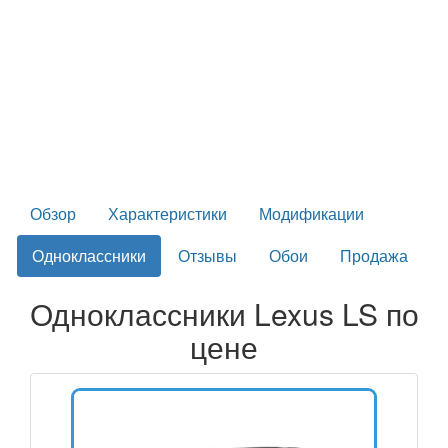
Обзор
Характеристики
Модификации
Одноклассники
Отзывы
Обои
Продажа
Одноклассники Lexus LS по
цене