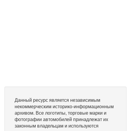
Данный ресурс является независимым
некоммерческим историко-информационным
архивом. Все логотипы, торговые марки и
фотографии автомобилей принадлежат их
законным владельцам и используются