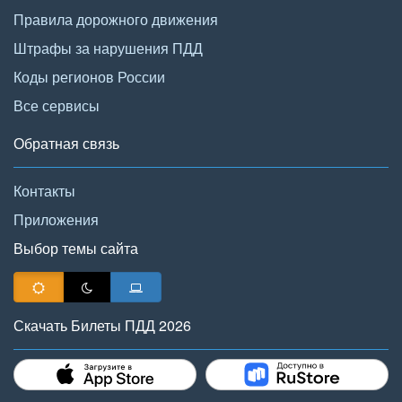
Правила дорожного движения
Штрафы за нарушения ПДД
Коды регионов России
Все сервисы
Обратная связь
Контакты
Приложения
Выбор темы сайта
Скачать Билеты ПДД 2026