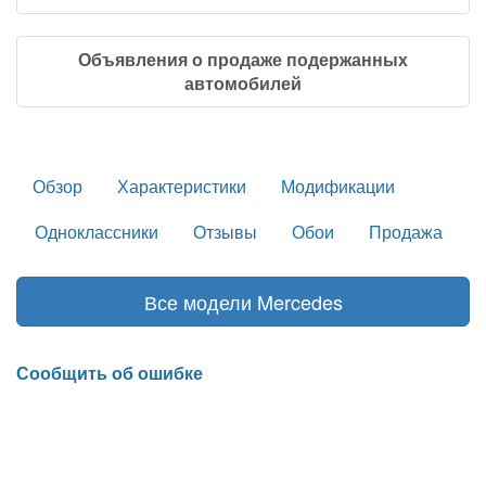
Объявления о продаже подержанных
автомобилей
Обзор
Характеристики
Модификации
Одноклассники
Отзывы
Обои
Продажа
Все модели Mercedes
Сообщить об ошибке