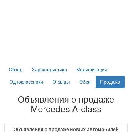
Обзор
Характеристики
Модификации
Одноклассники
Отзывы
Обои
Продажа
Объявления о продаже
Mercedes A-class
Объявления о продаже новых автомобилей