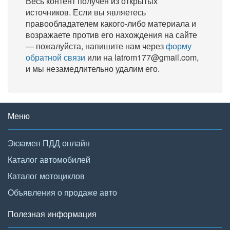
Весь контент получен из открытых
источников. Если вы являетесь
правообладателем какого-либо материала и
возражаете против его нахождения на сайте
— пожалуйста, напишите нам через
форму
обратной связи
или на latrom177@gmail.com,
и мы незамедлительно удалим его.
Меню
Экзамен ПДД онлайн
Каталог автомобилей
Каталог мотоциклов
Объявления о продаже авто
Полезная информация