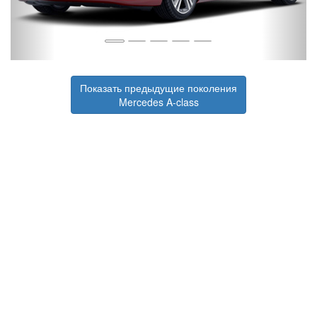
Показать предыдущие поколения
Mercedes A-class