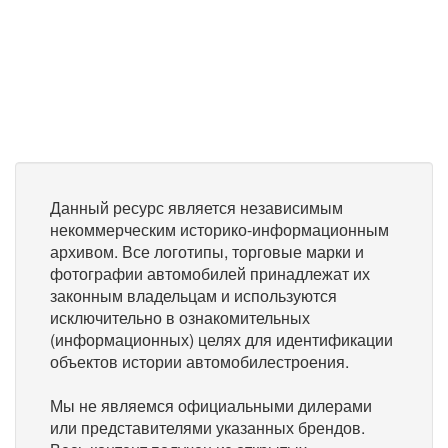
Данный ресурс является независимым
некоммерческим историко-информационным
архивом. Все логотипы, торговые марки и
фотографии автомобилей принадлежат их
законным владельцам и используются
исключительно в ознакомительных
(информационных) целях для идентификации
объектов истории автомобилестроения.
Мы не являемся официальными дилерами
или представителями указанных брендов.