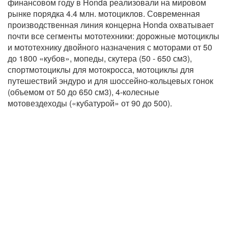
финансовом году в Honda реализовали на мировом
рынке порядка 4.4 млн. мотоциклов. Современная
производственная линия концерна Honda охватывает
почти все сегменты мототехники: дорожные мотоциклы
и мототехнику двойного назначения с моторами от 50
до 1800 «кубов», мопеды, скутера (50 - 650 см3),
спортмотоциклы для мотокросса, мотоциклы для
путешествий эндуро и для шоссейно-кольцевых гонок
(объемом от 50 до 650 см3), 4-колесные
мотовездеходы («кубатурой» от 90 до 500).