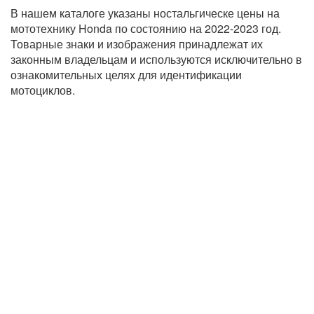
В нашем каталоге указаны ностальгическе цены на
мототехнику Honda по состоянию на 2022-2023 год.
Товарные знаки и изображения принадлежат их
законным владельцам и используются исключительно в
ознакомительных целях для идентификации
мотоциклов.