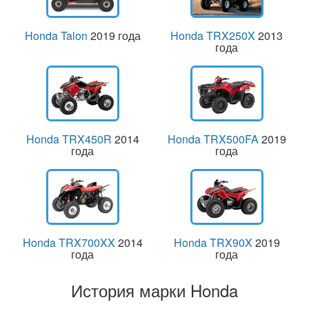
Honda Talon
2019 года
Honda TRX250X
2013
года
Honda TRX450R
2014
Honda TRX500FA
2019
года
года
Honda TRX700XX
2014
Honda TRX90X
2019
года
года
История марки Honda