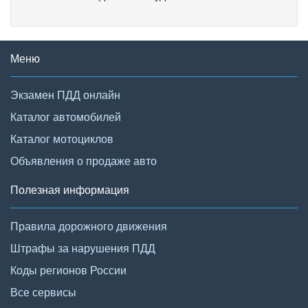
Меню
Экзамен ПДД онлайн
Каталог автомобилей
Каталог мотоциклов
Объявления о продаже авто
Полезная информация
Правила дорожного движения
Штрафы за нарушения ПДД
Коды регионов России
Все сервисы