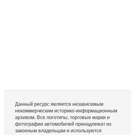
Данный ресурс является независимым
некоммерческим историко-информационным
архивом. Все логотипы, торговые марки и
фотографии автомобилей принадлежат их
законным владельцам и используются