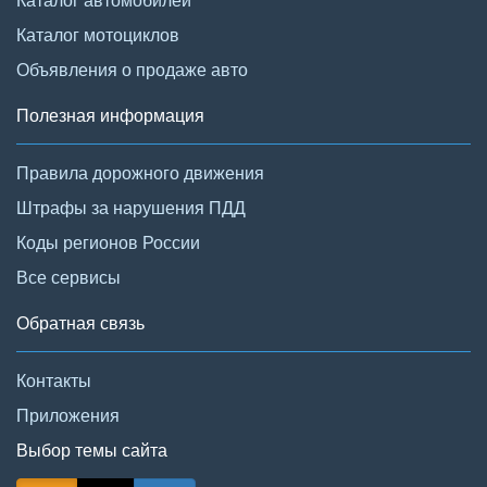
Каталог мотоциклов
Объявления о продаже авто
Полезная информация
Правила дорожного движения
Штрафы за нарушения ПДД
Коды регионов России
Все сервисы
Обратная связь
Контакты
Приложения
Выбор темы сайта