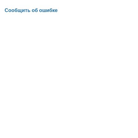
Сообщить об ошибке