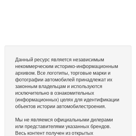
Данный ресурс является независимым
некоммерческим историко-информационным
архивом. Все логотипы, торговые марки и
фотографии автомобилей принадлежат их
законным владельцам и используются
исключительно в ознакомительных
(информационных) целях для идентификации
объектов истории автомобилестроения.
Мы не являемся официальными дилерами
или представителями указанных брендов.
Весь контент получен из открытых