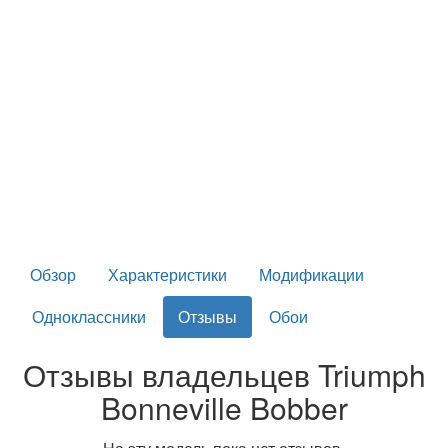
Обзор
Характеристики
Модификации
Одноклассники
Отзывы
Обои
Отзывы владельцев Triumph
Bonneville Bobber