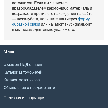
источников. Если вы являетесь
правообладателем какого-либо материала и
возражаете против его нахождения на сайте
— пожалуйста, напишите нам через
форму
обратной связи
или на latrom177@gmail.com,
и мы незамедлительно удалим его.
Меню
Экзамен ПДД онлайн
Каталог автомобилей
Каталог мотоциклов
Объявления о продаже авто
Полезная информация