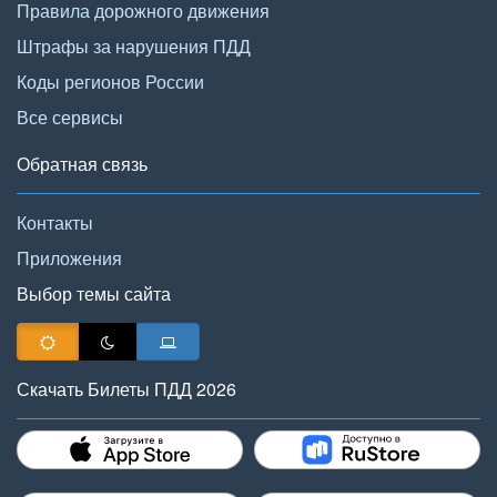
Правила дорожного движения
Штрафы за нарушения ПДД
Коды регионов России
Все сервисы
Обратная связь
Контакты
Приложения
Выбор темы сайта
Скачать Билеты ПДД 2026