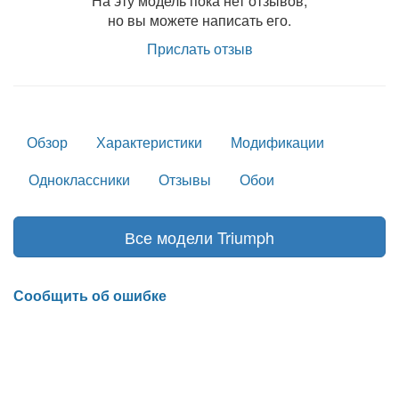
На эту модель пока нет отзывов,
но вы можете написать его.
Прислать отзыв
Обзор
Характеристики
Модификации
Одноклассники
Отзывы
Обои
Все модели Triumph
Сообщить об ошибке