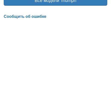
Сообщить об ошибке