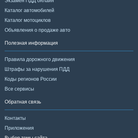
Экзамен ПДД онлайн
Каталог автомобилей
Каталог мотоциклов
Объявления о продаже авто
Полезная информация
Правила дорожного движения
Штрафы за нарушения ПДД
Коды регионов России
Все сервисы
Обратная связь
Контакты
Приложения
Выбор темы сайта