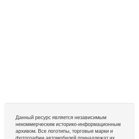
Данный ресурс является независимым
некоммерческим историко-информационным
архивом. Все логотипы, торговые марки и
фотографии автомобилей принадлежат их