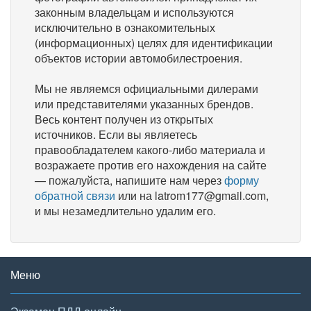
законным владельцам и используются
исключительно в ознакомительных
(информационных) целях для идентификации
объектов истории автомобилестроения.
Мы не являемся официальными дилерами
или представителями указанных брендов.
Весь контент получен из открытых
источников. Если вы являетесь
правообладателем какого-либо материала и
возражаете против его нахождения на сайте
— пожалуйста, напишите нам через
форму
обратной связи
или на latrom177@gmail.com,
и мы незамедлительно удалим его.
Меню