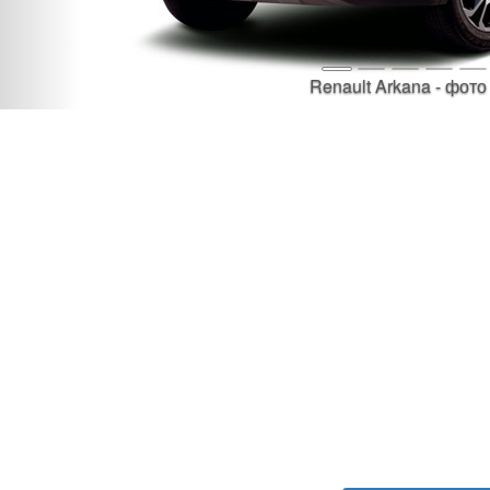
Renault Arkana - фото