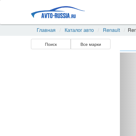
Главная
Каталог авто
Renault
Ren
Поиск
Все марки