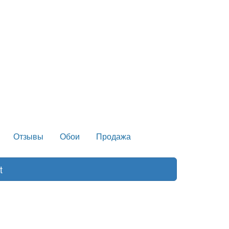
Отзывы
Обои
Продажа
t