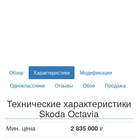
Обзор
Характеристики
Модификации
Одноклассники
Отзывы
Обои
Продажа
Технические характеристики
Skoda Octavia
Мин. цена
2 835 000
₽