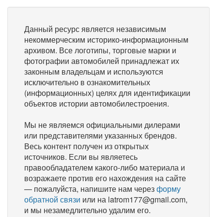
Данный ресурс является независимым
некоммерческим историко-информационным
архивом. Все логотипы, торговые марки и
фотографии автомобилей принадлежат их
законным владельцам и используются
исключительно в ознакомительных
(информационных) целях для идентификации
объектов истории автомобилестроения.
Мы не являемся официальными дилерами
или представителями указанных брендов.
Весь контент получен из открытых
источников. Если вы являетесь
правообладателем какого-либо материала и
возражаете против его нахождения на сайте
— пожалуйста, напишите нам через
форму
обратной связи
или на latrom177@gmail.com,
и мы незамедлительно удалим его.