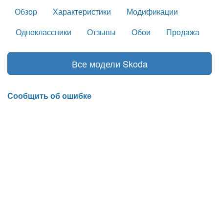
Обзор
Характеристики
Модификации
Одноклассники
Отзывы
Обои
Продажа
Все модели Skoda
Сообщить об ошибке