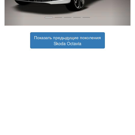
Показать предыдущие поколения
Skoda Octavia