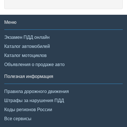
Меню
Экзамен ПДД онлайн
Каталог автомобилей
Каталог мотоциклов
Объявления о продаже авто
Полезная информация
Правила дорожного движения
Штрафы за нарушения ПДД
Коды регионов России
Все сервисы