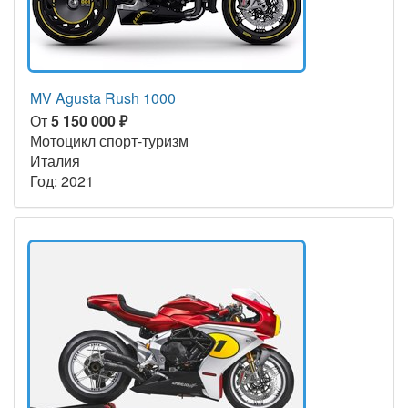
MV Agusta Rush 1000
От
5 150 000 ₽
Мотоцикл спорт-туризм
Италия
Год: 2021