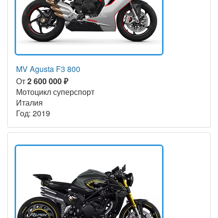
MV Agusta F3 800
От
2 600 000 ₽
Мотоцикл суперспорт
Италия
Год: 2019