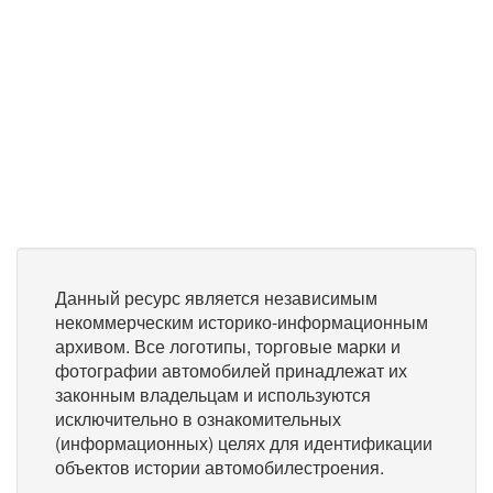
Данный ресурс является независимым
некоммерческим историко-информационным
архивом. Все логотипы, торговые марки и
фотографии автомобилей принадлежат их
законным владельцам и используются
исключительно в ознакомительных
(информационных) целях для идентификации
объектов истории автомобилестроения.