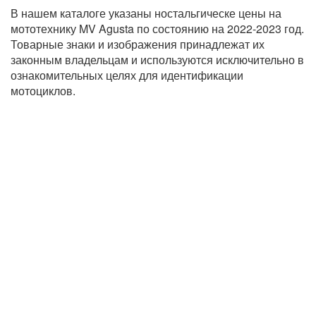
В нашем каталоге указаны ностальгическе цены на
мототехнику MV Agusta по состоянию на 2022-2023 год.
Товарные знаки и изображения принадлежат их
законным владельцам и используются исключительно в
ознакомительных целях для идентификации
мотоциклов.