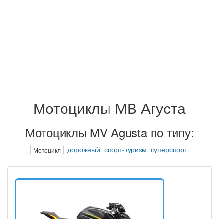
Мотоциклы МВ Агуста
Мотоциклы MV Agusta по типу:
дорожный
спорт-туризм
суперспорт
Мотоцикл