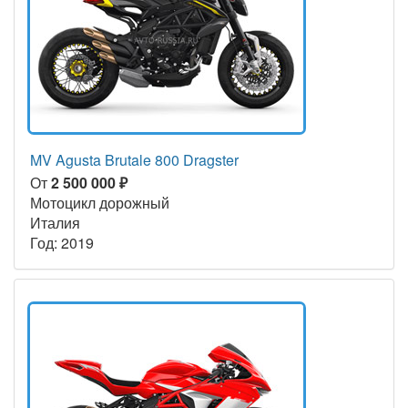
MV Agusta Brutale 800 Dragster
От
2 500 000 ₽
Мотоцикл дорожный
Италия
Год: 2019