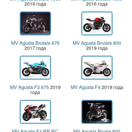
2019 года
2016 года
MV Agusta Brutale 675
MV Agusta Brutale 800
2017 года
2019 года
MV Agusta F3 675
2019
MV Agusta F4
2019 года
года
MV Agusta F4 RR RC
MV Agusta Rivale 800