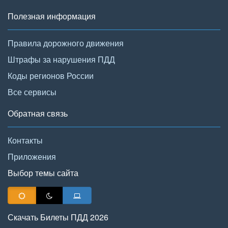
Полезная информация
Правила дорожного движения
Штрафы за нарушения ПДД
Коды регионов России
Все сервисы
Обратная связь
Контакты
Приложения
Выбор темы сайта
Скачать Билеты ПДД 2026