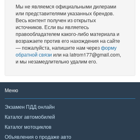
Мы не являемся официальными дилерами
или представителями указанных брендов.
Весь контент получен из открытых
источников. Если вы являетесь
правообладателем какого-либо материала и
возражаете против его нахождения на сайте
— пожалуйста, напишите нам через
форму
обратной связи
или на latrom177@gmail.com,
и мы незамедлительно удалим его.
Меню
Экзамен ПДД онлайн
Каталог автомобилей
Каталог мотоциклов
Объявления о продаже авто