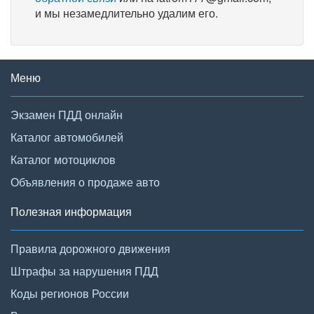
и мы незамедлительно удалим его.
Меню
Экзамен ПДД онлайн
Каталог автомобилей
Каталог мотоциклов
Объявления о продаже авто
Полезная информация
Правила дорожного движения
Штрафы за нарушения ПДД
Коды регионов России