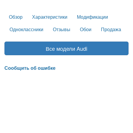
Обзор
Характеристики
Модификации
Одноклассники
Отзывы
Обои
Продажа
Все модели Audi
Сообщить об ошибке