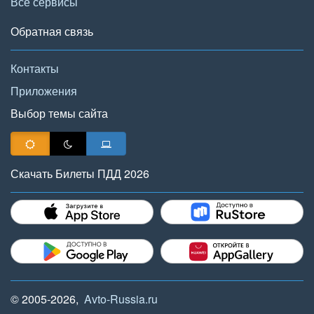
Все сервисы
Обратная связь
Контакты
Приложения
Выбор темы сайта
Скачать Билеты ПДД 2026
© 2005-2026,
Avto-Russia.ru