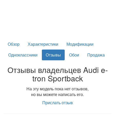
Обзор
Характеристики
Модификации
Одноклассники
Отзывы
Обои
Продажа
Отзывы владельцев Audi e-
tron Sportback
На эту модель пока нет отзывов,
но вы можете написать его.
Прислать отзыв