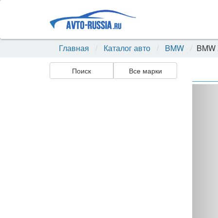
Главная
Каталог авто
BMW
BMW 
Поиск
Все марки