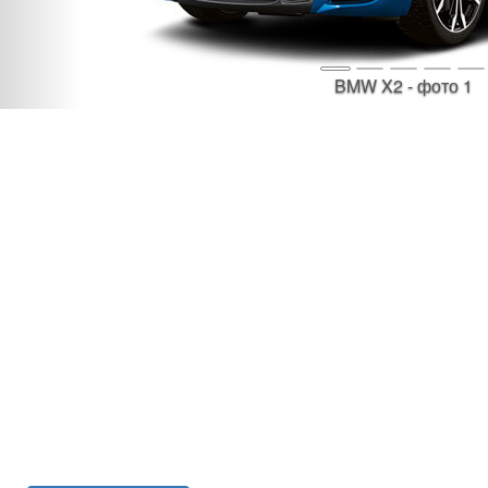
BMW X2 - фото 1