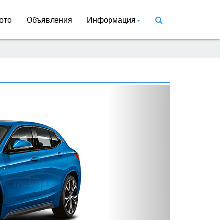
ото
Объявления
Информация
Вперед