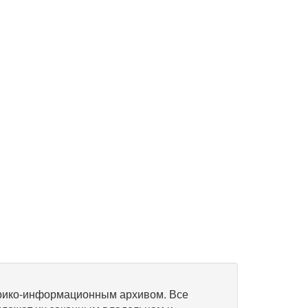
рико-информационным архивом. Все