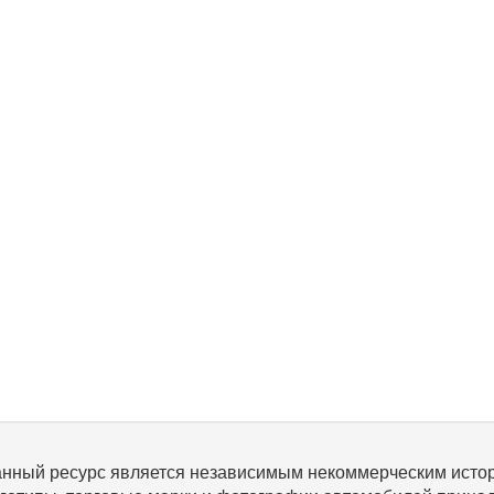
нный ресурс является независимым некоммерческим исто