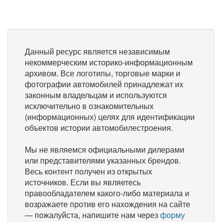
Данный ресурс является независимым
некоммерческим историко-информационным
архивом. Все логотипы, торговые марки и
фотографии автомобилей принадлежат их
законным владельцам и используются
исключительно в ознакомительных
(информационных) целях для идентификации
объектов истории автомобилестроения.
Мы не являемся официальными дилерами
или представителями указанных брендов.
Весь контент получен из открытых
источников. Если вы являетесь
правообладателем какого-либо материала и
возражаете против его нахождения на сайте
— пожалуйста, напишите нам через
форму