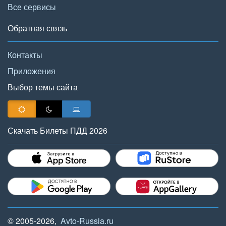
Все сервисы
Обратная связь
Контакты
Приложения
Выбор темы сайта
Скачать Билеты ПДД 2026
© 2005-2026,
Avto-Russia.ru