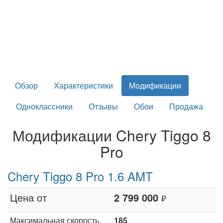
Обзор
Характеристики
Модификации
Одноклассники
Отзывы
Обои
Продажа
Модификации Chery Tiggo 8
Pro
Chery Tiggo 8 Pro 1.6 AMT
Цена от
2 799 000
₽
Максимальная скорость,
185