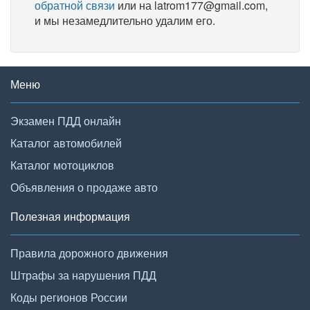
обратной связи
или на latrom177@gmail.com,
и мы незамедлительно удалим его.
Меню
Экзамен ПДД онлайн
Каталог автомобилей
Каталог мотоциклов
Объявления о продаже авто
Полезная информация
Правила дорожного движения
Штрафы за нарушения ПДД
Коды регионов России