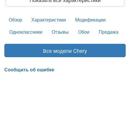
Обзор
Характеристики
Модификации
Одноклассники
Отзывы
Обои
Продажа
Все модели Chery
Сообщить об ошибке