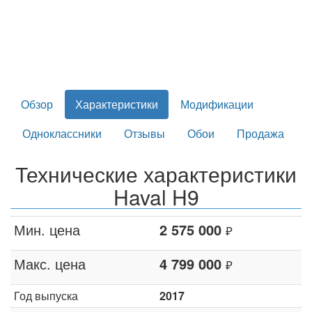
Обзор
Характеристики
Модификации
Одноклассники
Отзывы
Обои
Продажа
Технические характеристики
Haval H9
Мин. цена
2 575 000
₽
Макс. цена
4 799 000
₽
Год выпуска
2017