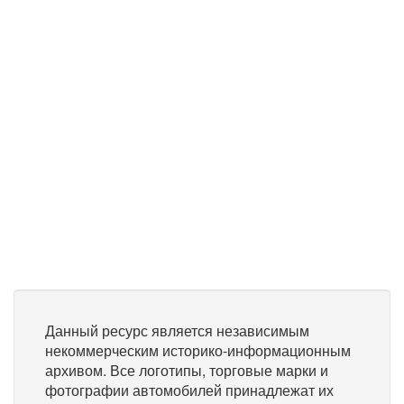
Данный ресурс является независимым
некоммерческим историко-информационным
архивом. Все логотипы, торговые марки и
фотографии автомобилей принадлежат их