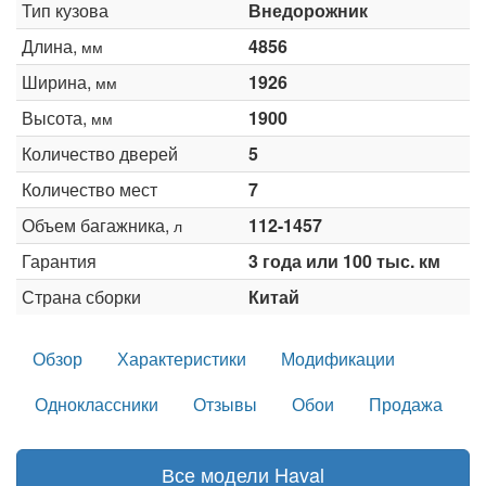
Тип кузова
Внедорожник
Длина,
4856
мм
Ширина,
1926
мм
Высота,
1900
мм
Количество дверей
5
Количество мест
7
Объем багажника,
112-1457
л
Гарантия
3 года или 100 тыс. км
Страна сборки
Китай
Обзор
Характеристики
Модификации
Одноклассники
Отзывы
Обои
Продажа
Все модели Haval