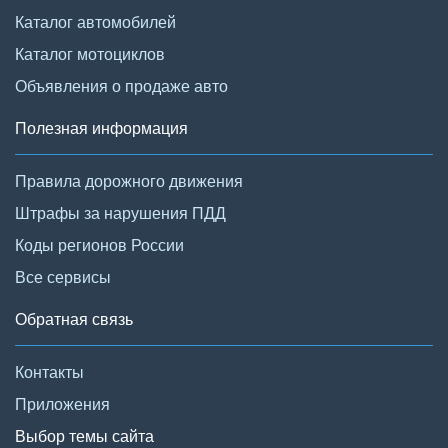
Каталог автомобилей
Каталог мотоциклов
Объявления о продаже авто
Полезная информация
Правила дорожного движения
Штрафы за нарушения ПДД
Коды регионов России
Все сервисы
Обратная связь
Контакты
Приложения
Выбор темы сайта