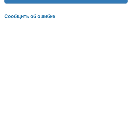
Сообщить об ошибке