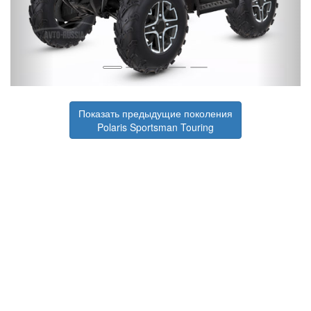
Показать предыдущие поколения
Polaris Sportsman Touring