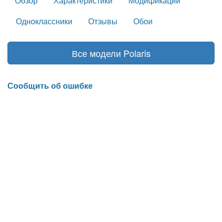
Обзор
Характеристики
Модификации
Одноклассники
Отзывы
Обои
Все модели Polaris
Сообщить об ошибке