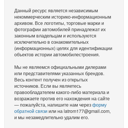
Данный ресурс является независимым
некоммерческим историко-информационным
архивом. Все логотипы, торговые марки и
фотографии автомобилей принадлежат их
законным владельцам и используются
исключительно в ознакомительных
(информационных) целях для идентификации
объектов истории автомобилестроения.
Мы не являемся официальными дилерами
или представителями указанных брендов.
Весь контент получен из открытых
источников. Если вы являетесь
правообладателем какого-либо материала и
возражаете против его нахождения на сайте
— пожалуйста, напишите нам через
форму
обратной связи
или на latrom177@gmail.com,
и мы незамедлительно удалим его.