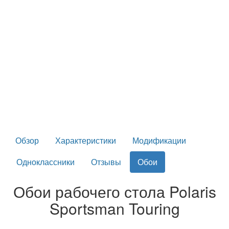
Обзор
Характеристики
Модификации
Одноклассники
Отзывы
Обои
Обои рабочего стола Polaris
Sportsman Touring