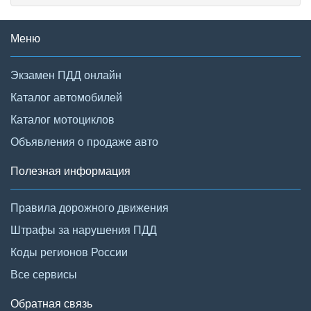
Меню
Экзамен ПДД онлайн
Каталог автомобилей
Каталог мотоциклов
Объявления о продаже авто
Полезная информация
Правила дорожного движения
Штрафы за нарушения ПДД
Коды регионов России
Все сервисы
Обратная связь