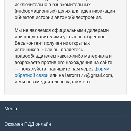
исключительно в ознакомительных
(информационных) целях для идентификации
объектов истории автомобилестроения.
Мы не являемся официальными дилерами
или представителями указанных брендов.
Весь контент получен из открытых
источников. Если вы являетесь
правообладателем какого-либо материала и
возражаете против его нахождения на сайте
— пожалуйста, напишите нам через
форму
обратной связи
или на latrom177@gmail.com,
и мы незамедлительно удалим его.
Меню
Экзамен ПДД онлайн