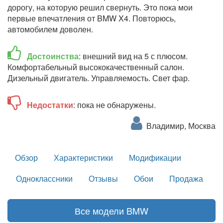
дорогу, на которую решил свернуть. Это пока мои
первые впечатления от BMW X4. Повторюсь,
автомобилем доволен.
Достоинства
: внешний вид на 5 с плюсом.
Комфортабельный высококачественный салон.
Дизельный двигатель. Управляемость. Свет фар.
Недостатки
: пока не обнаружены.
Владимир, Москва
Обзор
Характеристики
Модификации
Одноклассники
Отзывы
Обои
Продажа
Все модели BMW