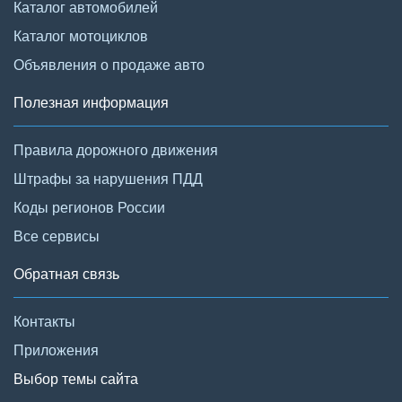
Каталог автомобилей
Каталог мотоциклов
Объявления о продаже авто
Полезная информация
Правила дорожного движения
Штрафы за нарушения ПДД
Коды регионов России
Все сервисы
Обратная связь
Контакты
Приложения
Выбор темы сайта