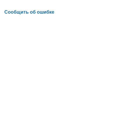
Сообщить об ошибке