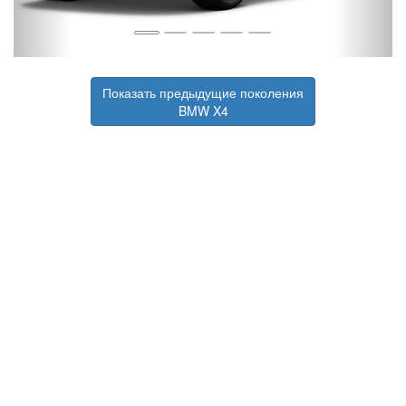
Показать предыдущие поколения
BMW X4