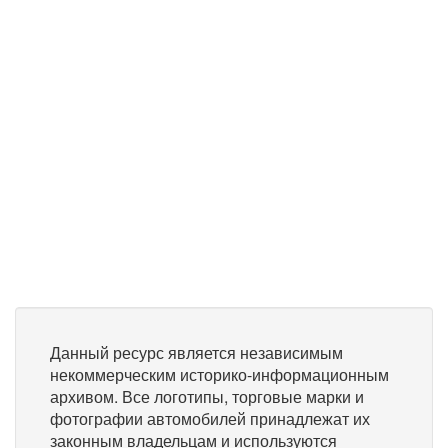
Данный ресурс является независимым
некоммерческим историко-информационным
архивом. Все логотипы, торговые марки и
фотографии автомобилей принадлежат их
законным владельцам и используются