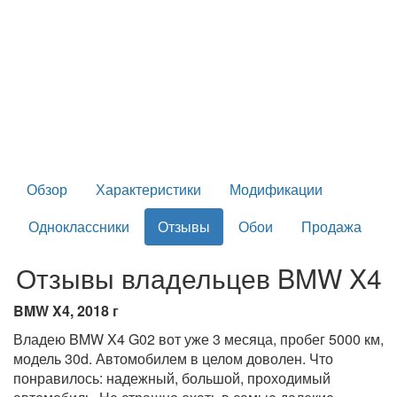
Обзор
Характеристики
Модификации
Одноклассники
Отзывы
Обои
Продажа
Отзывы владельцев BMW X4
BMW X4, 2018 г
Владею BMW X4 G02 вот уже 3 месяца, пробег 5000 км,
модель 30d. Автомобилем в целом доволен. Что
понравилось: надежный, большой, проходимый