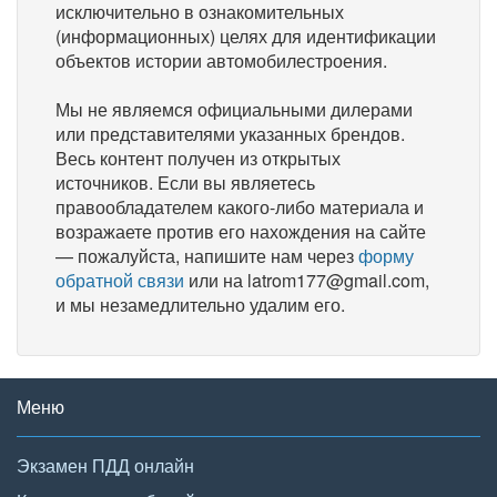
исключительно в ознакомительных
(информационных) целях для идентификации
объектов истории автомобилестроения.
Мы не являемся официальными дилерами
или представителями указанных брендов.
Весь контент получен из открытых
источников. Если вы являетесь
правообладателем какого-либо материала и
возражаете против его нахождения на сайте
— пожалуйста, напишите нам через
форму
обратной связи
или на latrom177@gmail.com,
и мы незамедлительно удалим его.
Меню
Экзамен ПДД онлайн