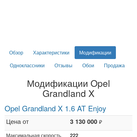
Обзор
Характеристики
Модификации
Одноклассники
Отзывы
Обои
Продажа
Модификации Opel
Grandland X
Opel Grandland X 1.6 AT Enjoy
Цена от
3 130 000
₽
Максимальная скорость,
222