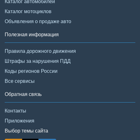
Каталог автомобилей
Каталог мотоциклов
Объявления о продаже авто
Полезная информация
Правила дорожного движения
Штрафы за нарушения ПДД
Коды регионов России
Все сервисы
Обратная связь
Контакты
Приложения
Выбор темы сайта