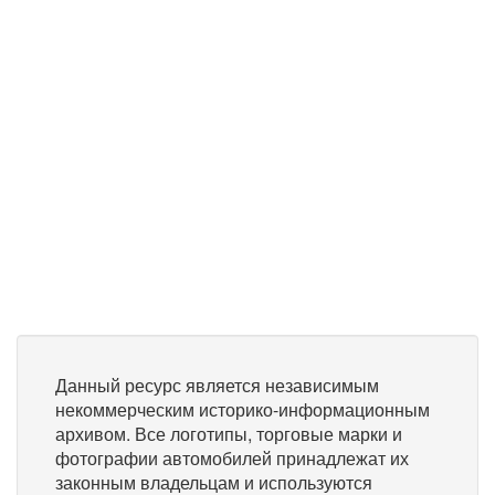
Данный ресурс является независимым
некоммерческим историко-информационным
архивом. Все логотипы, торговые марки и
фотографии автомобилей принадлежат их
законным владельцам и используются