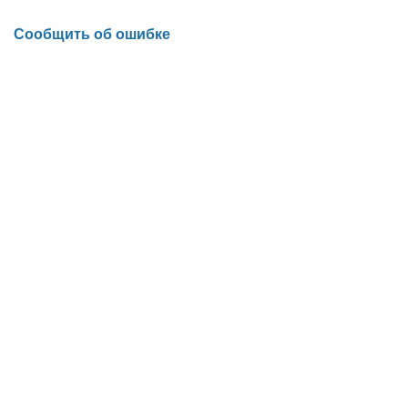
Сообщить об ошибке