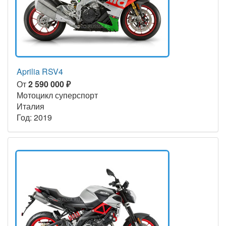
Aprilia RSV4
От
2 590 000 ₽
Мотоцикл суперспорт
Италия
Год: 2019