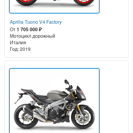
Aprilia Tuono V4 Factory
От
1 705 000 ₽
Мотоцикл дорожный
Италия
Год: 2019