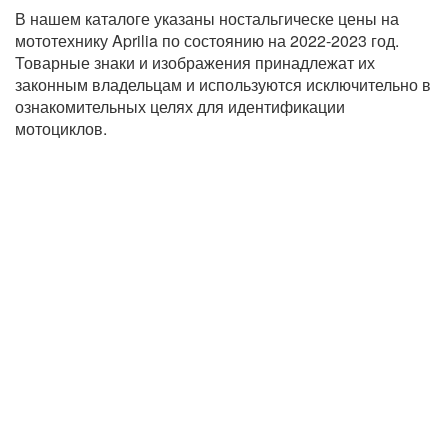
В нашем каталоге указаны ностальгическе цены на
мототехнику Aprilia по состоянию на 2022-2023 год.
Товарные знаки и изображения принадлежат их
законным владельцам и используются исключительно в
ознакомительных целях для идентификации
мотоциклов.