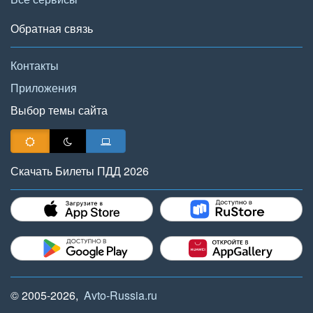
Обратная связь
Контакты
Приложения
Выбор темы сайта
Скачать Билеты ПДД 2026
© 2005-2026,
Avto-Russia.ru