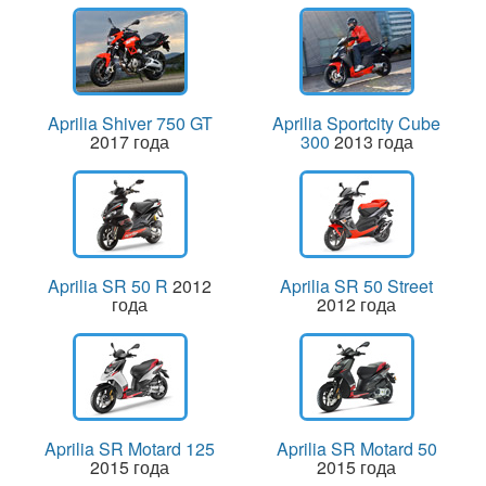
Aprilia Shiver 750 GT
Aprilia Sportcity Cube
2017 года
300
2013 года
Aprilia SR 50 R
2012
Aprilia SR 50 Street
года
2012 года
Aprilia SR Motard 125
Aprilia SR Motard 50
2015 года
2015 года