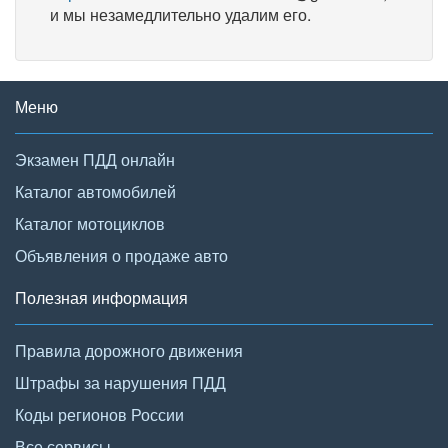
и мы незамедлительно удалим его.
Меню
Экзамен ПДД онлайн
Каталог автомобилей
Каталог мотоциклов
Объявления о продаже авто
Полезная информация
Правила дорожного движения
Штрафы за нарушения ПДД
Коды регионов России
Все сервисы