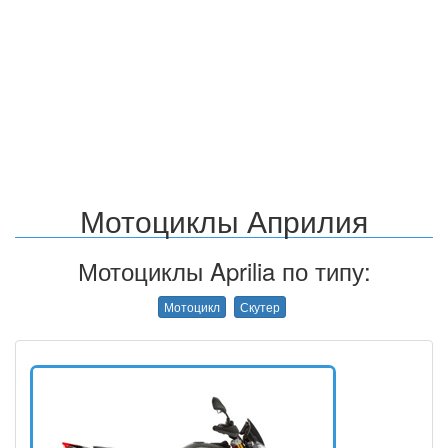
Мотоциклы Априлия
Мотоциклы Aprilia по типу:
Мотоцикл
Скутер