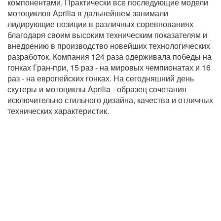
компонентами. Практически все последующие модели
мотоциклов Aprilia в дальнейшем занимали
лидирующие позиции в различных соревнованиях
благодаря своим высоким техническим показателям и
внедрению в производство новейших технологических
разработок. Компания 124 раза одерживала победы на
гонках Гран-при, 15 раз - на мировых чемпионатах и 16
раз - на европейских гонках. На сегодняшний день
скутеры и мотоциклы Aprilia - образец сочетания
исключительно стильного дизайна, качества и отличных
технических характеристик.