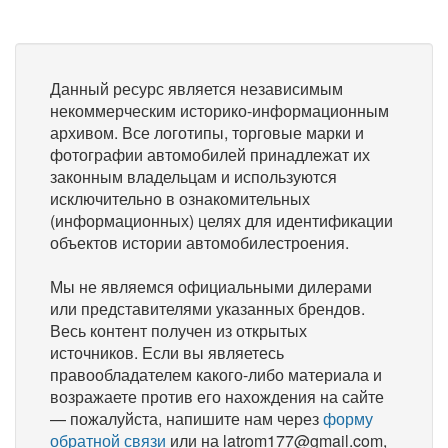
Данный ресурс является независимым
некоммерческим историко-информационным
архивом. Все логотипы, торговые марки и
фотографии автомобилей принадлежат их
законным владельцам и используются
исключительно в ознакомительных
(информационных) целях для идентификации
объектов истории автомобилестроения.
Мы не являемся официальными дилерами
или представителями указанных брендов.
Весь контент получен из открытых
источников. Если вы являетесь
правообладателем какого-либо материала и
возражаете против его нахождения на сайте
— пожалуйста, напишите нам через
форму
обратной связи
или на latrom177@gmail.com,