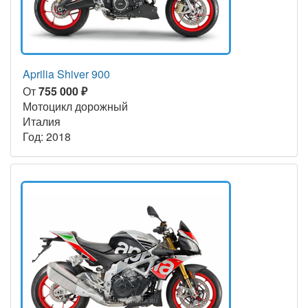
Aprilia Shiver 900
От
755 000 ₽
Мотоцикл дорожный
Италия
Год: 2018