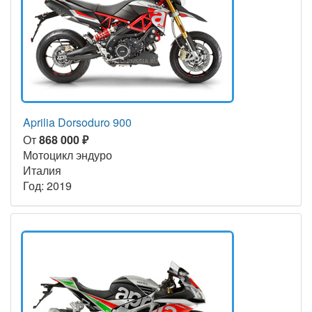
Aprilia Dorsoduro 900
От
868 000 ₽
Мотоцикл эндуро
Италия
Год: 2019