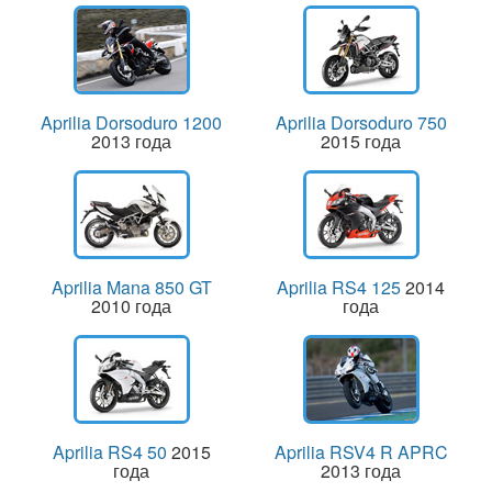
Aprilia Dorsoduro 1200
Aprilia Dorsoduro 750
2013 года
2015 года
Aprilia Mana 850 GT
Aprilia RS4 125
2014
2010 года
года
Aprilia RS4 50
2015
Aprilia RSV4 R APRC
года
2013 года