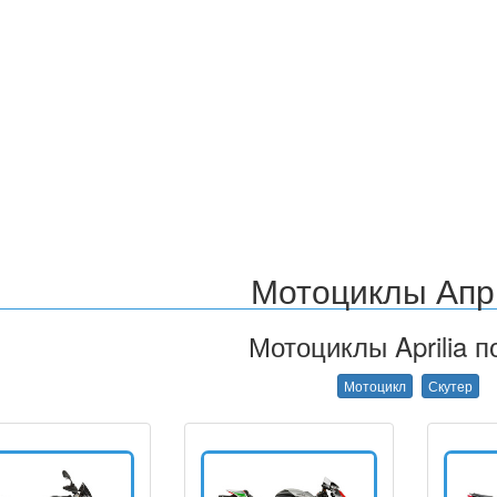
Мотоциклы Апр
Мотоциклы Aprilia п
Мотоцикл
Скутер