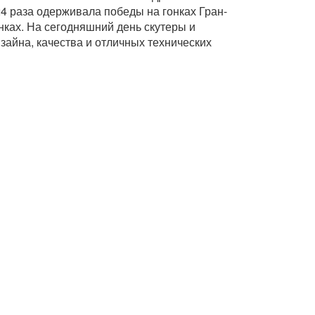
4 раза одерживала победы на гонках Гран-
онках. На сегодняшний день скутеры и
изайна, качества и отличных технических