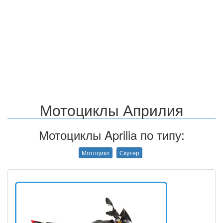
Мотоциклы Априлия
Мотоциклы Aprilia по типу:
Мотоцикл
Скутер