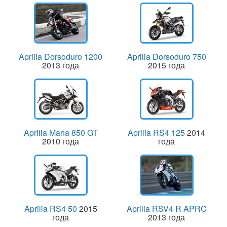
Aprilia Dorsoduro 1200
Aprilia Dorsoduro 750
2013 года
2015 года
Aprilia Mana 850 GT
Aprilia RS4 125
2014
2010 года
года
Aprilia RS4 50
2015
Aprilia RSV4 R APRC
года
2013 года