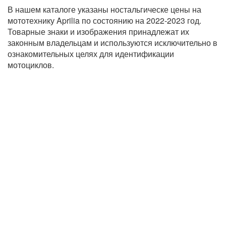
В нашем каталоге указаны ностальгическе цены на
мототехнику Aprilia по состоянию на 2022-2023 год.
Товарные знаки и изображения принадлежат их
законным владельцам и используются исключительно в
ознакомительных целях для идентификации
мотоциклов.