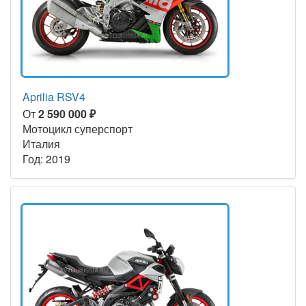
Aprilia RSV4
От
2 590 000 ₽
Мотоцикл суперспорт
Италия
Год: 2019