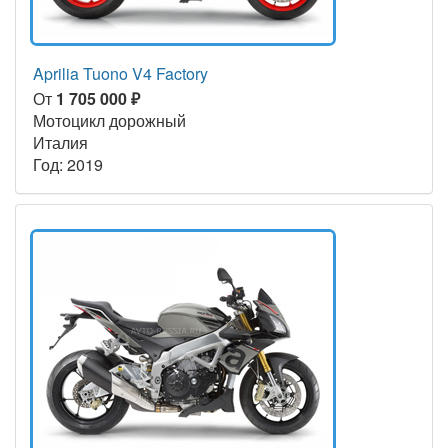
Aprilia Tuono V4 Factory
От
1 705 000 ₽
Мотоцикл дорожный
Италия
Год: 2019