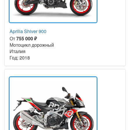
Aprilia Shiver 900
От
755 000 ₽
Мотоцикл дорожный
Италия
Год: 2018