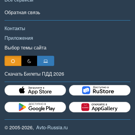
Обратная связь
Контакты
Приложения
Выбор темы сайта
Скачать Билеты ПДД 2026
© 2005-2026,
Avto-Russia.ru