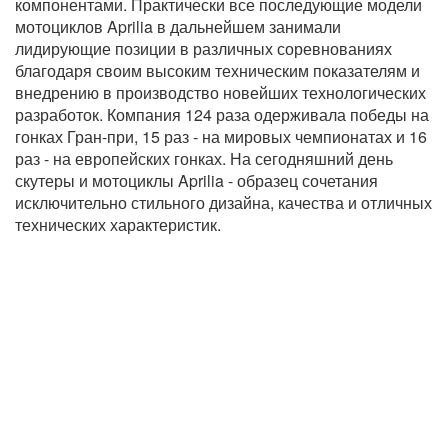
компонентами. Практически все последующие модели
мотоциклов Aprilia в дальнейшем занимали
лидирующие позиции в различных соревнованиях
благодаря своим высоким техническим показателям и
внедрению в производство новейших технологических
разработок. Компания 124 раза одерживала победы на
гонках Гран-при, 15 раз - на мировых чемпионатах и 16
раз - на европейских гонках. На сегодняшний день
скутеры и мотоциклы Aprilia - образец сочетания
исключительно стильного дизайна, качества и отличных
технических характеристик.