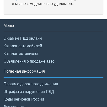
и мы незамедлительно удалим его.
Меню
Экзамен ПДД онлайн
Каталог автомобилей
Каталог мотоциклов
Объявления о продаже авто
Полезная информация
Правила дорожного движения
Штрафы за нарушения ПДД
Коды регионов России
Все сервисы