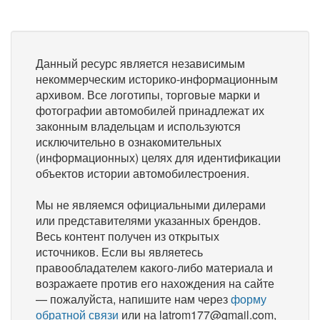
Данный ресурс является независимым
некоммерческим историко-информационным
архивом. Все логотипы, торговые марки и
фотографии автомобилей принадлежат их
законным владельцам и используются
исключительно в ознакомительных
(информационных) целях для идентификации
объектов истории автомобилестроения.
Мы не являемся официальными дилерами
или представителями указанных брендов.
Весь контент получен из открытых
источников. Если вы являетесь
правообладателем какого-либо материала и
возражаете против его нахождения на сайте
— пожалуйста, напишите нам через
форму
обратной связи
или на latrom177@gmail.com,