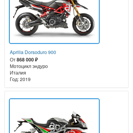
Aprilia Dorsoduro 900
От
868 000 ₽
Мотоцикл эндуро
Италия
Год: 2019