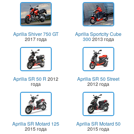
Aprilia Shiver 750 GT
Aprilia Sportcity Cube
2017 года
300
2013 года
Aprilia SR 50 R
2012
Aprilia SR 50 Street
года
2012 года
Aprilia SR Motard 125
Aprilia SR Motard 50
2015 года
2015 года