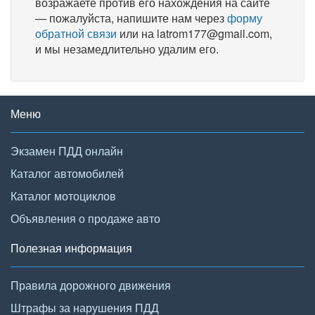
возражаете против его нахождения на сайте
— пожалуйста, напишите нам через
форму
обратной связи
или на latrom177@gmail.com,
и мы незамедлительно удалим его.
Меню
Экзамен ПДД онлайн
Каталог автомобилей
Каталог мотоциклов
Объявления о продаже авто
Полезная информация
Правила дорожного движения
Штрафы за нарушения ПДД