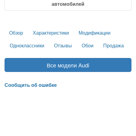
автомобилей
Обзор
Характеристики
Модификации
Одноклассники
Отзывы
Обои
Продажа
Все модели Audi
Сообщить об ошибке