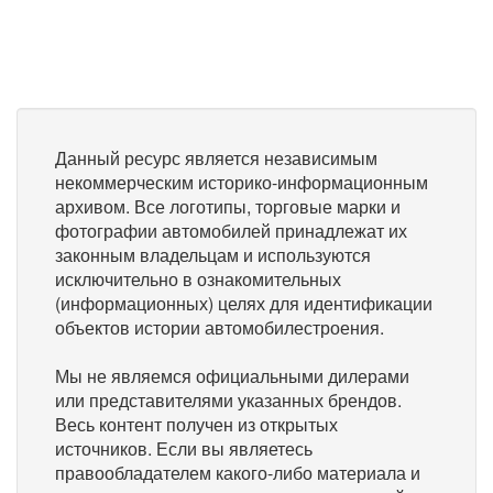
Данный ресурс является независимым
некоммерческим историко-информационным
архивом. Все логотипы, торговые марки и
фотографии автомобилей принадлежат их
законным владельцам и используются
исключительно в ознакомительных
(информационных) целях для идентификации
объектов истории автомобилестроения.
Мы не являемся официальными дилерами
или представителями указанных брендов.
Весь контент получен из открытых
источников. Если вы являетесь
правообладателем какого-либо материала и