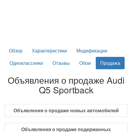
Обзор
Характеристики
Модификации
Одноклассники
Отзывы
Обои
Продажа
Объявления о продаже Audi
Q5 Sportback
Объявления о продаже новых автомобилей
Объявления о продаже подержанных