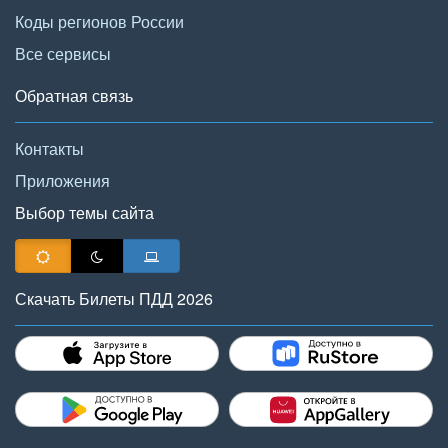
Коды регионов России
Все сервисы
Обратная связь
Контакты
Приложения
Выбор темы сайта
Скачать Билеты ПДД 2026