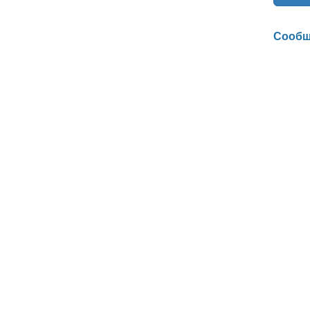
Сообщ