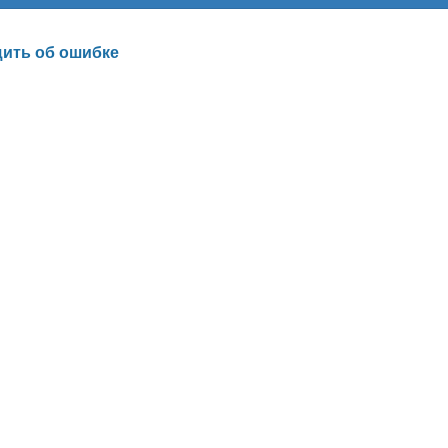
ить об ошибке