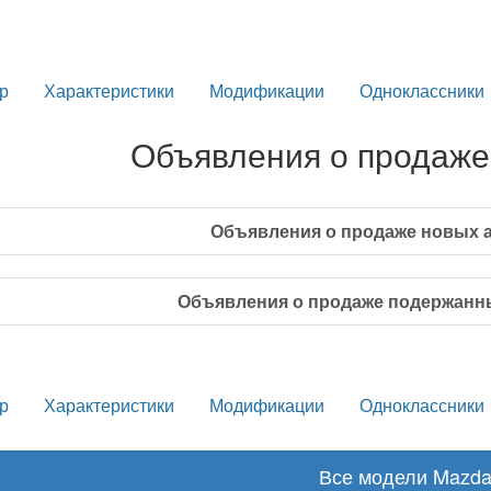
р
Характеристики
Модификации
Одноклассники
Объявления о продаже
Объявления о продаже новых 
Объявления о продаже подержанн
р
Характеристики
Модификации
Одноклассники
Все модели Mazd