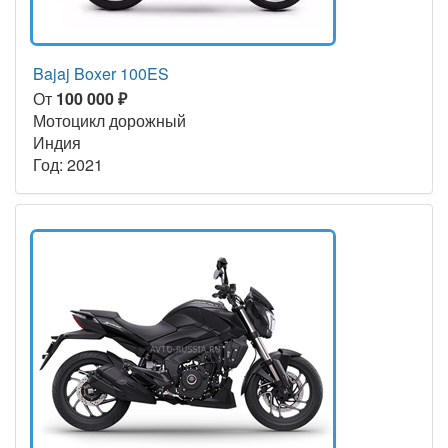
Bajaj Boxer 100ES
От
100 000 ₽
Мотоцикл дорожный
Индия
Год: 2021