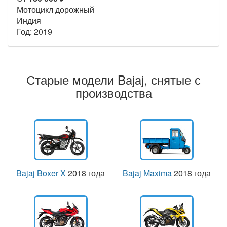
Мотоцикл дорожный
Индия
Год: 2019
Старые модели Bajaj, снятые с
производства
Bajaj Boxer X
2018 года
Bajaj Maxima
2018 года