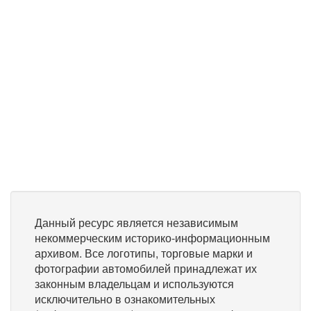
Данный ресурс является независимым
некоммерческим историко-информационным
архивом. Все логотипы, торговые марки и
фотографии автомобилей принадлежат их
законным владельцам и используются
исключительно в ознакомительных