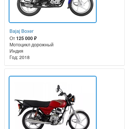
Bajaj Boxer
От
125 000 ₽
Мотоцикл дорожный
Индия
Год: 2018