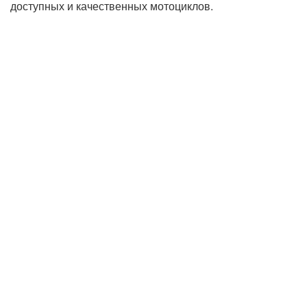
доступных и качественных мотоциклов.