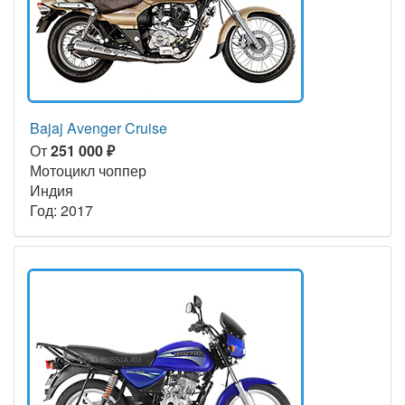
Bajaj Avenger Cruise
От
251 000 ₽
Мотоцикл чоппер
Индия
Год: 2017