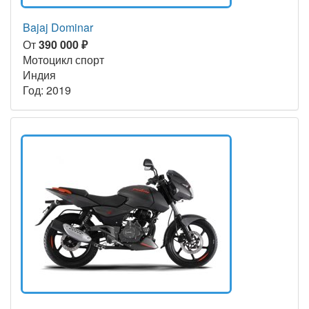
Bajaj Dominar
От
390 000 ₽
Мотоцикл спорт
Индия
Год: 2019