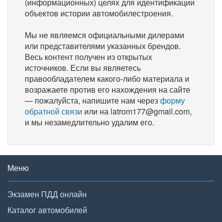
(информационных) целях для идентификации
объектов истории автомобилестроения.
Мы не являемся официальными дилерами
или представителями указанных брендов.
Весь контент получен из открытых
источников. Если вы являетесь
правообладателем какого-либо материала и
возражаете против его нахождения на сайте
— пожалуйста, напишите нам через
форму
обратной связи
или на latrom177@gmail.com,
и мы незамедлительно удалим его.
Меню
Экзамен ПДД онлайн
Каталог автомобилей