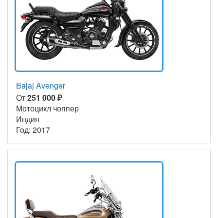
Bajaj Avenger
От
251 000 ₽
Мотоцикл чоппер
Индия
Год: 2017