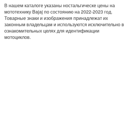
В нашем каталоге указаны ностальгическе цены на
мототехнику Bajaj по состоянию на 2022-2023 год.
Товарные знаки и изображения принадлежат их
законным владельцам и используются исключительно в
ознакомительных целях для идентификации
мотоциклов.