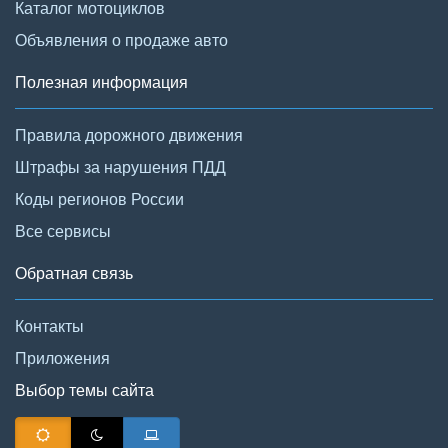
Каталог мотоциклов
Объявления о продаже авто
Полезная информация
Правила дорожного движения
Штрафы за нарушения ПДД
Коды регионов России
Все сервисы
Обратная связь
Контакты
Приложения
Выбор темы сайта