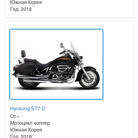
Южная Корея
Год: 2018
Hyosung ST7-D
От
-
Мотоцикл чоппер
Южная Корея
Год: 2018