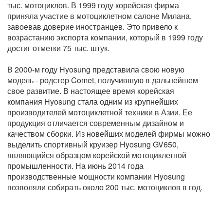
тыс. мотоциклов. В 1999 году корейская фирма
приняла участие в мотоциклетном салоне Милана,
завоевав доверие иностранцев. Это привело к
возрастанию экспорта компании, который в 1999 году
достиг отметки 75 тыс. штук.
В 2000-м году Hyosung представила свою новую
модель - родстер Comet, получившую в дальнейшем
свое развитие. В настоящее время корейская
компания Hyosung стала одним из крупнейших
производителей мотоциклетной техники в Азии. Ее
продукция отличается современным дизайном и
качеством сборки. Из новейших моделей фирмы можно
выделить спортивный круизер Hyosung GV650,
являющийся образцом корейской мотоциклетной
промышленности. На июнь 2014 года
производственные мощности компании Hyosung
позволяли собирать около 200 тыс. мотоциклов в год.