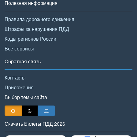
Полезная информация
Правила дорожного движения
Штрафы за нарушения ПДД
Коды регионов России
Все сервисы
Обратная связь
Контакты
Приложения
Выбор темы сайта
Скачать Билеты ПДД 2026