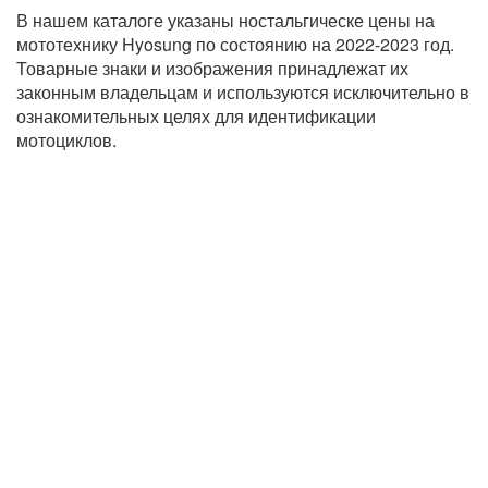
В нашем каталоге указаны ностальгическе цены на
мототехнику Hyosung по состоянию на 2022-2023 год.
Товарные знаки и изображения принадлежат их
законным владельцам и используются исключительно в
ознакомительных целях для идентификации
мотоциклов.