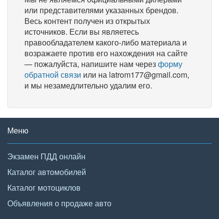
или представителями указанных брендов.
Весь контент получен из открытых
источников. Если вы являетесь
правообладателем какого-либо материала и
возражаете против его нахождения на сайте
— пожалуйста, напишите нам через
форму
обратной связи
или на latrom177@gmail.com,
и мы незамедлительно удалим его.
Меню
Экзамен ПДД онлайн
Каталог автомобилей
Каталог мотоциклов
Объявления о продаже авто