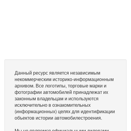
Данный ресурс является независимым
некоммерческим историко-информационным
архивом. Все логотипы, торговые марки и
фотографии автомобилей принадлежат их
законным владельцам и используются
исключительно в ознакомительных
(информационных) целях для идентификации
объектов истории автомобилестроения.
Мы не являемся официальными дилерами