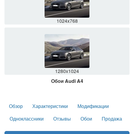
1024x768
1280x1024
Обои Audi A4
Обзор
Характеристики
Модификации
Одноклассники
Отзывы
Обои
Продажа