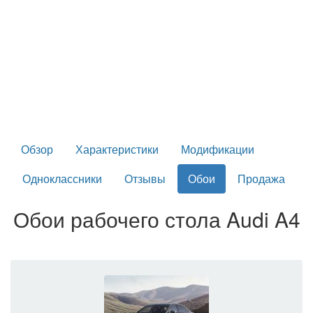
Обзор
Характеристики
Модификации
Одноклассники
Отзывы
Обои
Продажа
Обои рабочего стола Audi A4