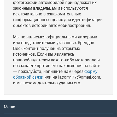
фотографии автомобилей принадлежат их
законным владельцам и используются
исключительно в ознакомительных
(информационных) целях для идентификации
объектов истории автомобилестроения.
Мы не являемся официальными дилерами
или представителями указанных брендов.
Весь контент получен из открытых
источников. Если вы являетесь
правообладателем какого-либо материала и
возражаете против его нахождения на сайте
— пожалуйста, напишите нам через
форму
обратной связи
или на latrom177@gmail.com,
и мы незамедлительно удалим его.
Меню