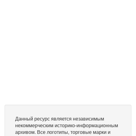
Данный ресурс является независимым
некоммерческим историко-информационным
архивом. Все логотипы, торговые марки и