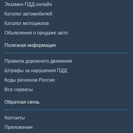
Экзамен ПДД онлайн
Каталог автомобилей
Каталог мотоциклов
Объявления о продаже авто
Полезная информация
Правила дорожного движения
Штрафы за нарушения ПДД
Коды регионов России
Все сервисы
Обратная связь
Контакты
Приложения