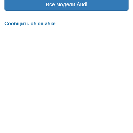
Все модели Audi
Сообщить об ошибке