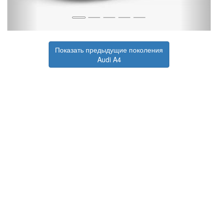
Показать предыдущие поколения
Audi A4