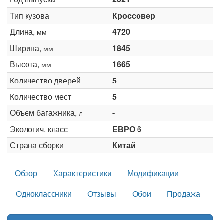
Тип кузова
Кроссовер
Длина,
4720
мм
Ширина,
1845
мм
Высота,
1665
мм
Количество дверей
5
Количество мест
5
Объем багажника,
-
л
Экологич. класс
ЕВРО 6
Страна сборки
Китай
Обзор
Характеристики
Модификации
Одноклассники
Отзывы
Обои
Продажа