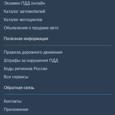
Экзамен ПДД онлайн
Каталог автомобилей
Каталог мотоциклов
Объявления о продаже авто
Полезная информация
Правила дорожного движения
Штрафы за нарушения ПДД
Коды регионов России
Все сервисы
Обратная связь
Контакты
Приложения