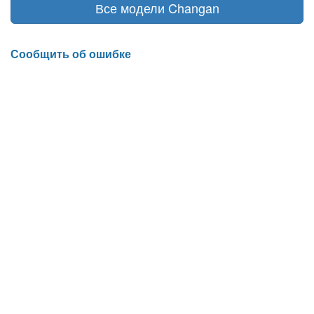
Все модели Changan
Сообщить об ошибке