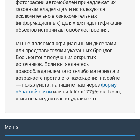
фотографии автомобилей принадлежат их
законным владельцам и используются
исключительно в ознакомительных
(информационных) целях для идентификации
объектов истории автомобилестроения.
Мы не являемся официальными дилерами
или представителями указанных брендов.
Весь контент получен из открытых
источников. Если вы являетесь
правообладателем какого-либо материала и
возражаете против его нахождения на сайте
— пожалуйста, напишите нам через
форму
обратной связи
или на latrom177@gmail.com,
и мы незамедлительно удалим его.
Меню