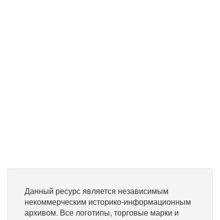
Данный ресурс является независимым
некоммерческим историко-информационным
архивом. Все логотипы, торговые марки и