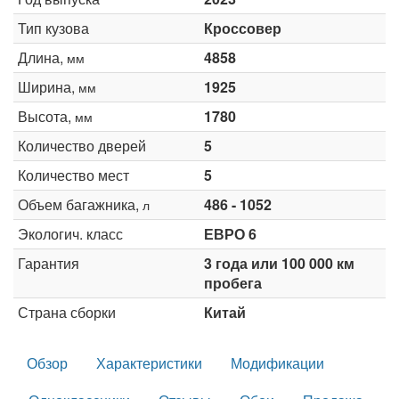
Тип кузова
Кроссовер
Длина,
4858
мм
Ширина,
1925
мм
Высота,
1780
мм
Количество дверей
5
Количество мест
5
Объем багажника,
486 - 1052
л
Экологич. класс
ЕВРО 6
Гарантия
3 года или 100 000 км
пробега
Страна сборки
Китай
Обзор
Характеристики
Модификации