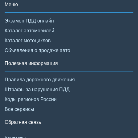
Меню
Экзамен ПДД онлайн
Каталог автомобилей
Каталог мотоциклов
Объявления о продаже авто
Полезная информация
Правила дорожного движения
Штрафы за нарушения ПДД
Коды регионов России
Все сервисы
Обратная связь