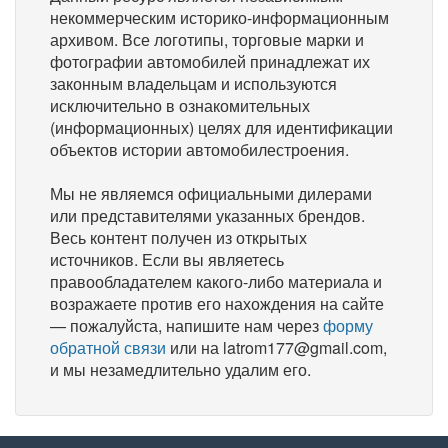
некоммерческим историко-информационным
архивом. Все логотипы, торговые марки и
фотографии автомобилей принадлежат их
законным владельцам и используются
исключительно в ознакомительных
(информационных) целях для идентификации
объектов истории автомобилестроения.
Мы не являемся официальными дилерами
или представителями указанных брендов.
Весь контент получен из открытых
источников. Если вы являетесь
правообладателем какого-либо материала и
возражаете против его нахождения на сайте
— пожалуйста, напишите нам через
форму
обратной связи
или на latrom177@gmail.com,
и мы незамедлительно удалим его.