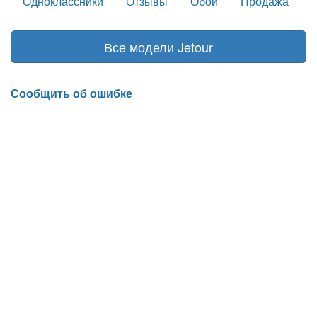
Одноклассники
Отзывы
Обои
Продажа
Все модели Jetour
Сообщить об ошибке