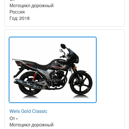
Мотоцикл дорожный
Россия
Год: 2018
Wels Gold Classic
От
-
Мотоцикл дорожный