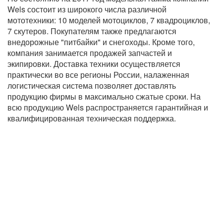
Wels состоит из широкого числа различной
мототехники: 10 моделей мотоциклов, 7 квадроциклов,
7 скутеров. Покупателям также предлагаются
внедорожные "питбайки" и снегоходы. Кроме того,
компания занимается продажей запчастей и
экипировки. Доставка техники осуществляется
практически во все регионы России, налаженная
логистическая система позволяет доставлять
продукцию фирмы в максимально сжатые сроки. На
всю продукцию Wels распространяется гарантийная и
квалифицированная техническая поддержка.