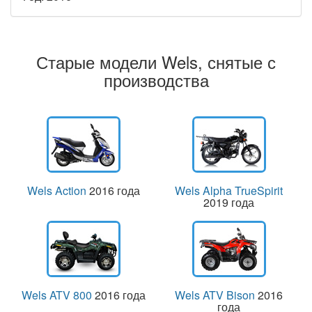
Старые модели Wels, снятые с
производства
Wels Action
2016 года
Wels Alpha TrueSpirit
2019 года
Wels ATV 800
2016 года
Wels ATV Bison
2016
года