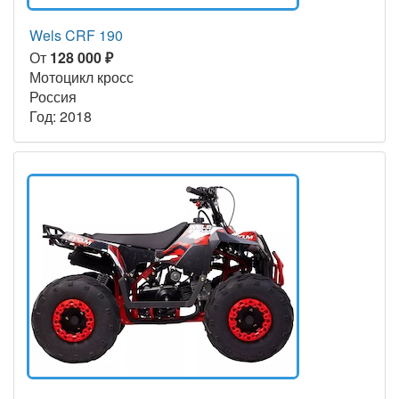
Wels CRF 190
От
128 000 ₽
Мотоцикл кросс
Россия
Год: 2018