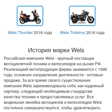
Wels Thunder
2016 года
Wels Trofeinyi
2016 года
История марки Wels
Российская компания Wels - крупный поставщик
мотоциклетной техники и велосипедов на рынке РФ.
Реализацией мотопродукции фирма занимается с 1996
года, основное направление деятельности - оптовые
продажи. За все время своего существования
компания Wels зарекомендовала себя, как надежный
партнер, следующий необходимым стандартам
качества техники и предоставляемых услуг. Вся
модельная линейка мотоциклов и велосипедов Wels
постоянно совершенствуется, чтобы удовлетворить