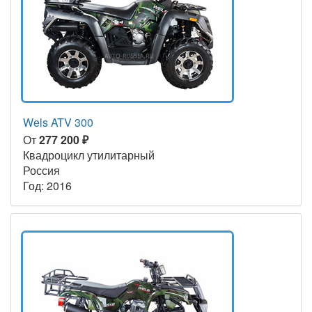
Wels ATV 300
От
277 200 ₽
Квадроцикл утилитарный
Россия
Год: 2016