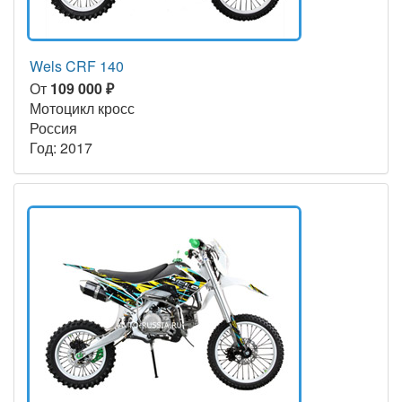
Wels CRF 140
От
109 000 ₽
Мотоцикл кросс
Россия
Год: 2017