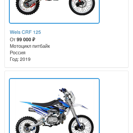
Wels CRF 125
От
99 000 ₽
Мотоцикл питбайк
Россия
Год: 2019