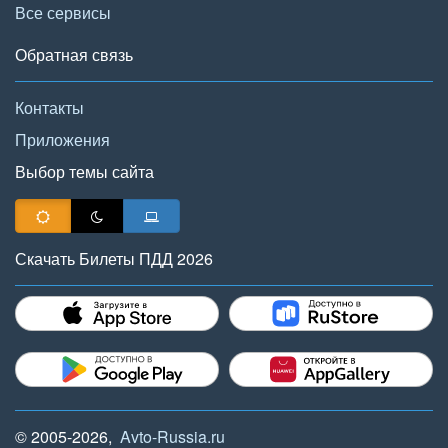
Все сервисы
Обратная связь
Контакты
Приложения
Выбор темы сайта
Скачать Билеты ПДД 2026
© 2005-2026,
Avto-Russia.ru