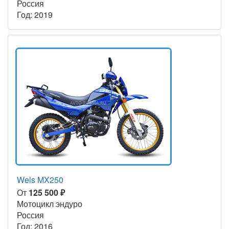
Россия
Год: 2019
Wels MX250
От
125 500 ₽
Мотоцикл эндуро
Россия
Год: 2016