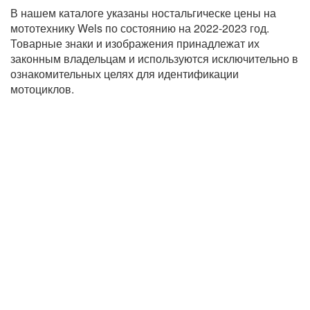
В нашем каталоге указаны ностальгическе цены на
мототехнику Wels по состоянию на 2022-2023 год.
Товарные знаки и изображения принадлежат их
законным владельцам и используются исключительно в
ознакомительных целях для идентификации
мотоциклов.