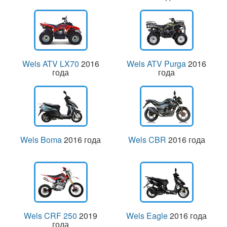
Wels ATV LX70
2016
Wels ATV Purga
2016
года
года
Wels Boma
2016 года
Wels CBR
2016 года
Wels CRF 250
2019
Wels Eagle
2016 года
года