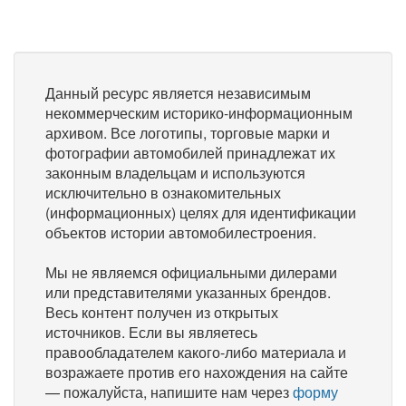
Данный ресурс является независимым
некоммерческим историко-информационным
архивом. Все логотипы, торговые марки и
фотографии автомобилей принадлежат их
законным владельцам и используются
исключительно в ознакомительных
(информационных) целях для идентификации
объектов истории автомобилестроения.
Мы не являемся официальными дилерами
или представителями указанных брендов.
Весь контент получен из открытых
источников. Если вы являетесь
правообладателем какого-либо материала и
возражаете против его нахождения на сайте
— пожалуйста, напишите нам через
форму