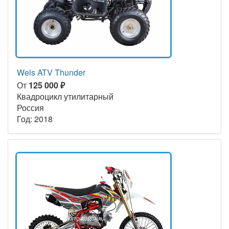
Wels ATV Thunder
От
125 000 ₽
Квадроцикл утилитарный
Россия
Год: 2018