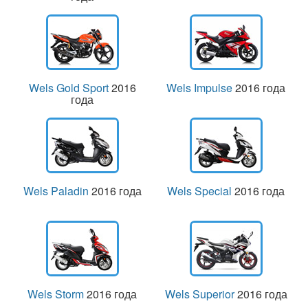
Wels Gold Sport
2016
Wels Impulse
2016 года
года
Wels Paladin
2016 года
Wels Special
2016 года
Wels Storm
2016 года
Wels Superior
2016 года