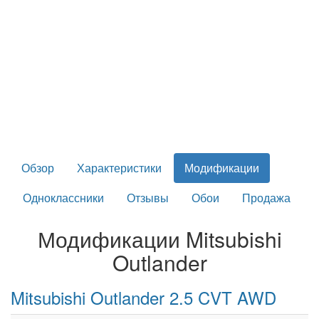
Обзор
Характеристики
Модификации
Одноклассники
Отзывы
Обои
Продажа
Модификации Mitsubishi
Outlander
Mitsubishi Outlander 2.5 CVT AWD