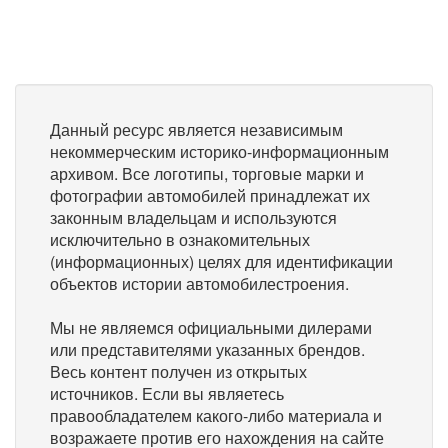
Данный ресурс является независимым
некоммерческим историко-информационным
архивом. Все логотипы, торговые марки и
фотографии автомобилей принадлежат их
законным владельцам и используются
исключительно в ознакомительных
(информационных) целях для идентификации
объектов истории автомобилестроения.
Мы не являемся официальными дилерами
или представителями указанных брендов.
Весь контент получен из открытых
источников. Если вы являетесь
правообладателем какого-либо материала и
возражаете против его нахождения на сайте