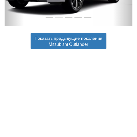
Показать предыдущие поколения
Mitsubishi Outlander