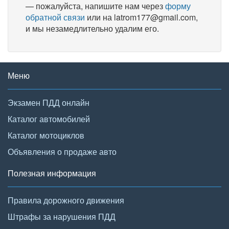
— пожалуйста, напишите нам через
форму
обратной связи
или на latrom177@gmail.com,
и мы незамедлительно удалим его.
Меню
Экзамен ПДД онлайн
Каталог автомобилей
Каталог мотоциклов
Объявления о продаже авто
Полезная информация
Правила дорожного движения
Штрафы за нарушения ПДД