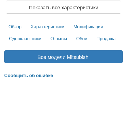
Показать все характеристики
Обзор
Характеристики
Модификации
Одноклассники
Отзывы
Обои
Продажа
Все модели Mitsubishi
Сообщить об ошибке