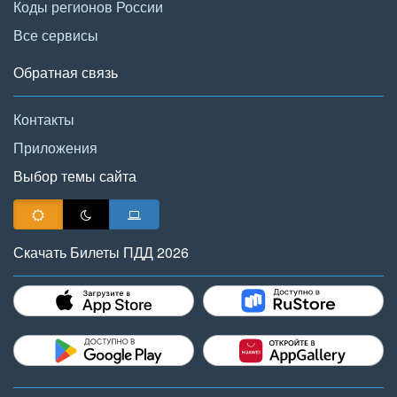
Коды регионов России
Все сервисы
Обратная связь
Контакты
Приложения
Выбор темы сайта
Скачать Билеты ПДД 2026