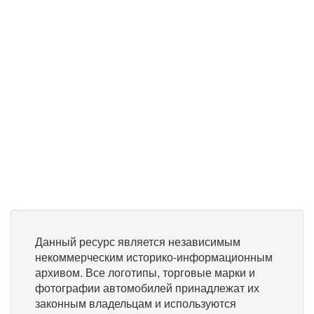
Данный ресурс является независимым
некоммерческим историко-информационным
архивом. Все логотипы, торговые марки и
фотографии автомобилей принадлежат их
законным владельцам и используются