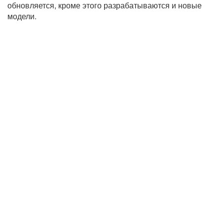
обновляется, кроме этого разрабатываются и новые
модели.