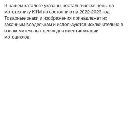
В нашем каталоге указаны ностальгическе цены на
мототехнику KTM по состоянию на 2022-2023 год.
Товарные знаки и изображения принадлежат их
законным владельцам и используются исключительно в
ознакомительных целях для идентификации
мотоциклов.