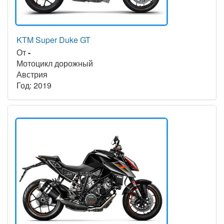
KTM Super Duke GT
От
-
Мотоцикл дорожный
Австрия
Год: 2019