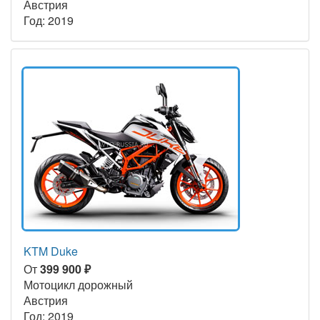
Австрия
Год: 2019
KTM Duke
От
399 900 ₽
Мотоцикл дорожный
Австрия
Год: 2019