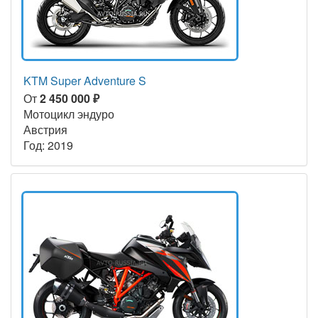
KTM Super Adventure S
От
2 450 000 ₽
Мотоцикл эндуро
Австрия
Год: 2019