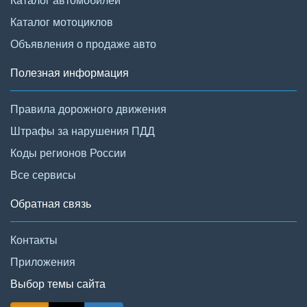
Каталог мотоциклов
Объявления о продаже авто
Полезная информация
Правила дорожного движения
Штрафы за нарушения ПДД
Коды регионов России
Все сервисы
Обратная связь
Контакты
Приложения
Выбор темы сайта