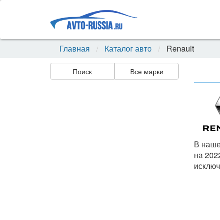
Главная
Каталог авто
Renault
Поиск
Все марки
В наше
на 202
исключ